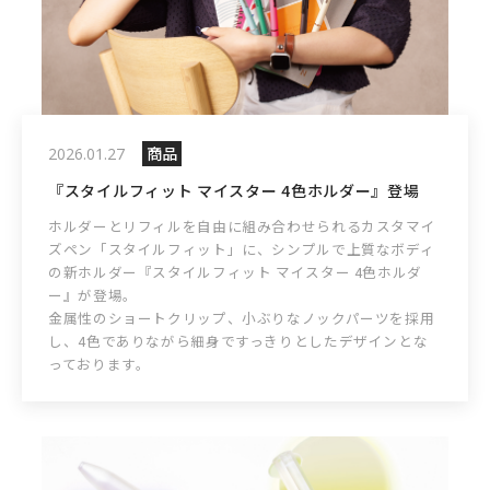
商品
2026.01.27
『スタイルフィット マイスター 4色ホルダー』登場
ホルダーとリフィルを自由に組み合わせられるカスタマイ
ズペン「スタイルフィット」に、シンプルで上質なボディ
の新ホルダー『スタイルフィット マイスター 4色ホルダ
ー』が登場。
金属性のショートクリップ、小ぶりなノックパーツを採用
し、4色でありながら細身ですっきりとしたデザインとな
っております。