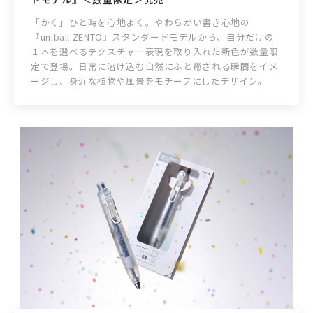
「かく」ひと時を心地よく。やわらかい書き心地の
『uniball ZENTO』スタンダードモデルから、自分だけの
１本を選べるテクスチャー表現を取り入れた新色が数量限
定で登場。日常に溶け込む自然にふと癒される瞬間をイメ
ージし、身近な植物や風景をモチーフにしたデザイン。