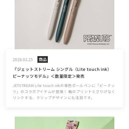
商品
2026.02.25
『ジェットストリーム シングル（Lite touch ink）
ピーナッツモデル』＜数量限定＞発売
JETSTREAM Lite touch inkの単色ボールペンに「ピーナッ
ツ」のコラボアイテムが登場！ 軸のプリントとさりげなく
リンクする、クリップデザインにも注目です。