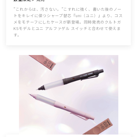
”これからは、汚さない。”こすれに強く、書いた後のノー
トをキレイに保つシャープ替芯『uni（ユニ）』より、コス
メをモチーフにしたケースが新登場。同時発売のクルトガ
KSモデルとユニ アルファゲル スイッチと合わせて使えま
す。