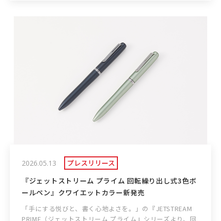
プレスリリース
2026.05.13
『ジェットストリーム プライム 回転繰り出し式3色ボ
ールペン』クワイエットカラー新発売
「手にする悦びと、書く心地よさを。」の『JETSTREAM
PRIME（ジェットストリーム プライム』シリーズより、回