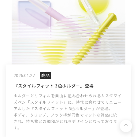
商品
2026.01.27
『スタイルフィット 3色ホルダー』登場
ホルダーとリフィルを自由に組み合わせられるカスタマイ
ズペン「スタイルフィット」に、時代に合わせてリニュー
アルした『スタイルフィット 3色ホルダー』が登場。
ボディ、クリップ、ノック棒が同色でマットな質感に統一
され、持ち物との調和がとれるデザインとなっておりま
す。