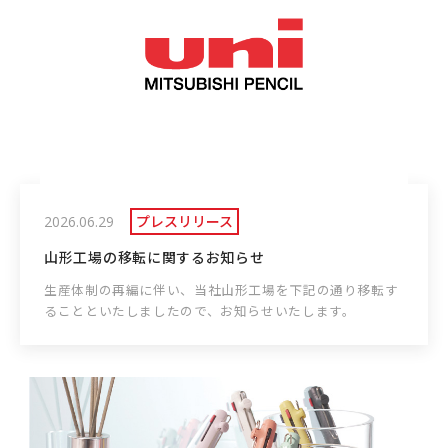
プレスリリース
2026.06.29
山形工場の移転に関するお知らせ
生産体制の再編に伴い、当社山形工場を下記の通り移転す
ることといたしましたので、お知らせいたします。