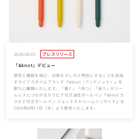
プレスリリース
2026.06.03
『&knot』デビュー
感性と機能を結び、日常を少しだけ特別にすることを目指
すライフスタイルブランド『&knot（アンドノット）』を
新たに展開いたします。「書く」「持つ」「装う」がシー
ムレスにつながるカラビナ付き油性ボールペン『&knot カ
ラビナ付きボールペン ジェットストリームインサイド』を
2026年6月17日（水）より発売いたします。