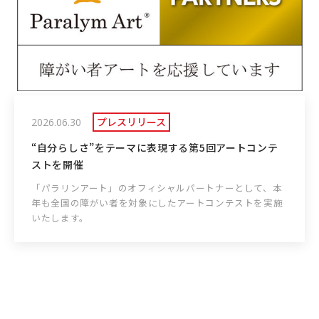
プレスリリース
2026.06.30
“自分らしさ”をテーマに表現する第5回アートコンテ
ストを開催
「パラリンアート」のオフィシャルパートナーとして、本
年も全国の障がい者を対象にしたアートコンテストを実施
いたします。