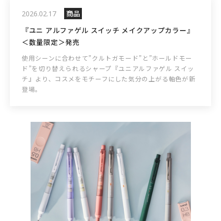
商品
2026.02.17
『ユニ アルファゲル スイッチ メイクアップカラー』
＜数量限定＞発売
使用シーンに合わせて”クルトガモード”と”ホールドモー
ド”を切り替えられるシャープ『ユニアルファゲル スイッ
チ』より、コスメをモチーフにした気分の上がる軸色が新
登場。