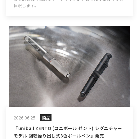
体現します。
商品
2026.06.25
『uniball ZENTO (ユニボール ゼント) シグニチャー
モデル 回転繰り出し式3色ボールペン』発売