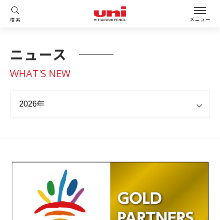
メニュー
検索
ニュース
WHAT'S NEW