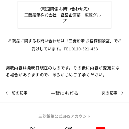
〈報道関係 お問い合わせ先〉
三菱鉛筆株式会社 経営企画部 広報グルー
プ
※ 商品に関するお問い合わせは「三菱鉛筆 お客様相談室」でお
受けしています。TEL 0120-321-433
掲載内容は発表日現在のものです。その後に内容が変更にな
る場合がありますので、あらかじめご了承ください。
一覧にもどる
前の記事
次の記事
三菱鉛筆公式SNSアカウント