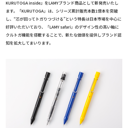
KURUTOGA inside』をLAMYブランド商品として新発売いたし
ます。「KURUTOGA」は、シリーズ累計販売本数1億本を突破
し、“芯が回ってトガりつづける”という特長は日本市場を中心に
好評いただいており、「LAMY safari」のデザイン性の高い軸に
クルトガ機能を搭載することで、新たな価値を提供しブランド認
知を拡大してまいります。