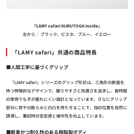
『LAMY safari KURUTOGA inside』
左から： ブラック、ビスタ、ブルー、イエロー
「LAMY safari」共通の商品特長
■人間工学に基づくグリップ
「LAMY safari」シリーズのグリップ形状は、三角形の断面を
持つ特徴的なデザインで、握りやすさと快適さを追求し、長時間
の使用でも手が疲れにくい設計となっています。さらにグリップ
部分に若干の膨らみと凹凸を持たせることで、指の位置を自然に
誘導し、筆記時の安定感と操作性を向上しています。
■軽量かつ耐久性のある樹脂製ボディ