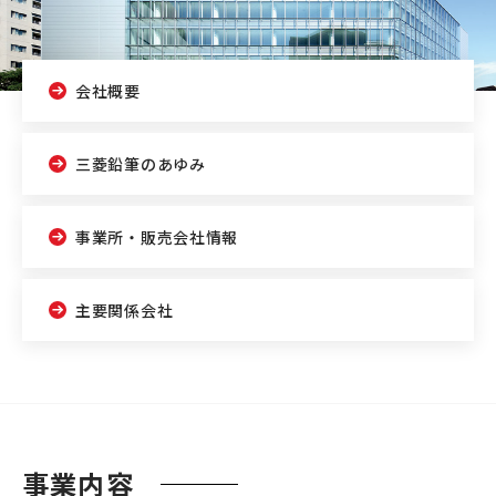
会社概要
三菱鉛筆のあゆみ
事業所・販売会社情報
主要関係会社
事業内容