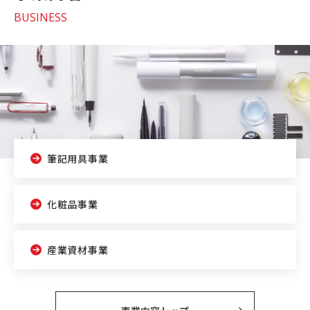
BUSINESS
筆記用具事業
化粧品事業
産業資材事業