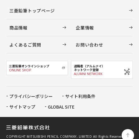
三菱鉛筆トップページ
商品情報
企業情報
よくあるご質問
お問い合わせ
三菱鉛筆オンラインショップ
退職者（アルムナイ）
ネットワーク登録
ONLINE SHOP
ALUMNI NETWORK
プライバシーポリシー
サイト利用条件
サイトマップ
GLOBAL SITE
COPYRIGHT MITSUBISHI PENCIL COMPANY, LIMITED All Rights Reserved.