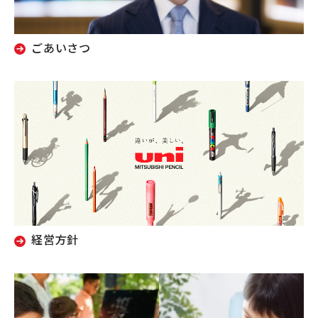
ごあいさつ
経営方針