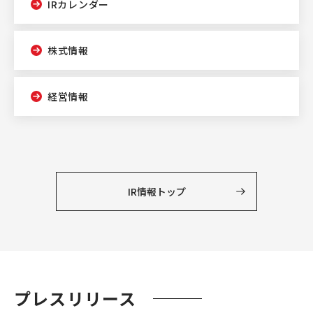
IRカレンダー
株式情報
経営情報
IR情報トップ
プレスリリース