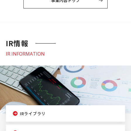
事業内容トップ
IR情報
IR INFORMATION
IRライブラリ