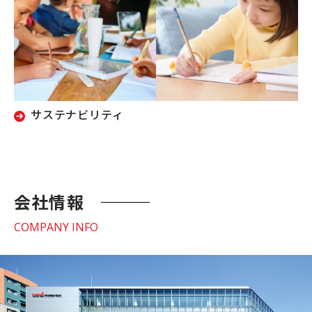
サステナビリティ
会社情報
COMPANY INFO