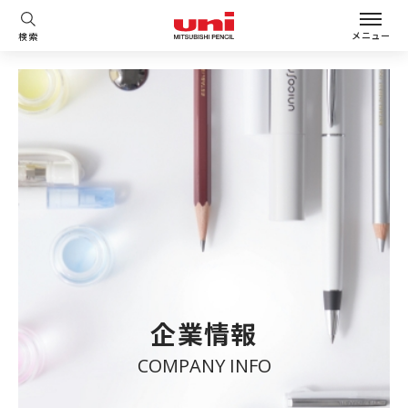
メニュー
検索
企業情報
COMPANY INFO