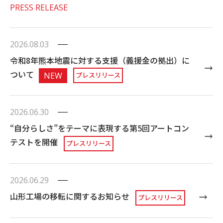
PRESS RELEASE
2026.08.03
令和8年熊本地震に対する支援（義援金の拠出）に
ついて
NEW
プレスリリース
2026.06.30
“自分らしさ”をテーマに表現する第5回アートコン
テストを開催
プレスリリース
2026.06.29
山形工場の移転に関するお知らせ
プレスリリース