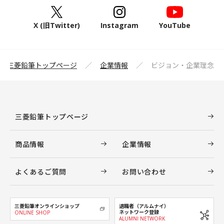
X (旧Twitter)
Instagram
YouTube
三菱鉛筆トップページ
企業情報
ビジョン・企業理念
三菱鉛筆トップページ
商品情報
企業情報
よくあるご質問
お問い合わせ
三菱鉛筆オンラインショップ
退職者（アルムナイ）
ネットワーク登録
ONLINE SHOP
ALUMNI NETWORK