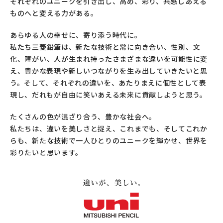
それぞれのユニークを引き出し、高め、彩り、共感しあえる
ものへと変える力がある。
あらゆる人の幸せに、寄り添う時代に。
私たち三菱鉛筆は、新たな技術と常に向き合い、性別、文
化、障がい、人が生まれ持ったさまざまな違いを可能性に変
え、
豊かな表現や新しいつながりを生み出していきたいと思
う。
そして、それぞれの違いを、あたりまえに個性として表
現し、
だれもが自由に笑いあえる未来に貢献しようと思う。
たくさんの色が混ざり合う、豊かな社会へ。
私たちは、違いを美しさと捉え、
これまでも、そしてこれか
らも、新たな技術で一人ひとりのユニークを輝かせ、世界を
彩りたいと思います。