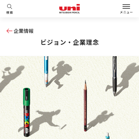
メニュー
検索
企業情報
ビジョン・企業理念