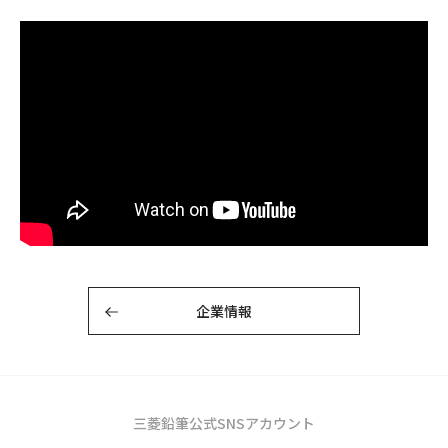
企業情報
三菱鉛筆公式SNSアカウント