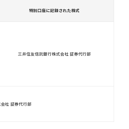
特別口座に記録された株式
三井住友信託銀行株式会社 証券代行部
会社 証券代行部