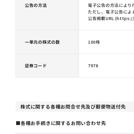
公告の方法
電子公告の方法により
ただし、電子公告によ
公告掲載URL (https://w
一単元の株式の数
100株
証券コード
7976
株式に関する各種お問合せ先及び郵便物送付先
■各種お手続きに関するお問い合わせ先