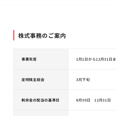
株式事務のご案内
事業年度
1月1日から12月31日
定時株主総会
3月下旬
剰余金の配当の基準日
6月30日 12月31日