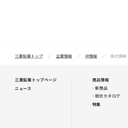
三菱鉛筆トップ
企業情報
IR情報
株式情報
三菱鉛筆トップページ
商品情報
新商品
ニュース
総合カタログ
特集