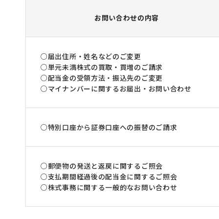
お問い合わせの内容
届出住所・姓名などのご変更
単元未満株式の買取・買増のご請求
配当金の受領方法・振込先のご変更
マイナンバーに関するお届出・お問い合わせ
特別口座から証券口座への振替のご請求
郵便物の発送と返戻に関するご照会
支払期間経過後の配当金に関するご照会
株式事務に関する一般的なお問い合わせ