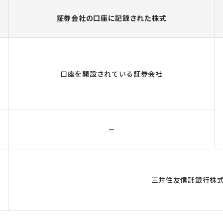
証券会社の口座に記録された株式
口座を開設されている証券会社
－
三井住友信託銀行株式