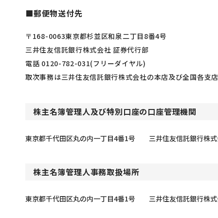
■郵便物送付先
〒168-0063東京都杉並区和泉二丁目8番4号
三井住友信託銀行株式会社 証券代行部
電話 0120-782-031(フリーダイヤル)
取次事務は三井住友信託銀行株式会社の本店及び全国各支店
株主名簿管理人及び特別口座の口座管理機関
東京都千代田区丸の内一丁目4番1号
三井住友信託銀行株式
株主名簿管理人事務取扱場所
東京都千代田区丸の内一丁目4番1号
三井住友信託銀行株式