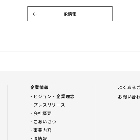
IR情報
企業情報
よくある
ビジョン・企業理念
お問い合
プレスリリース
会社概要
ごあいさつ
事業内容
IR情報