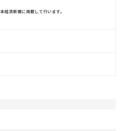
本経済新聞に掲載して行います。