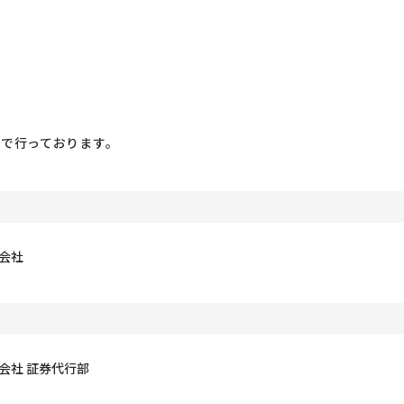
で行っております。
会社
会社 証券代行部