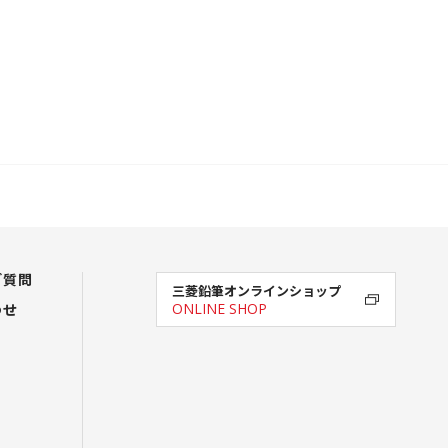
ご質問
三菱鉛筆オンラインショップ
わせ
ONLINE SHOP