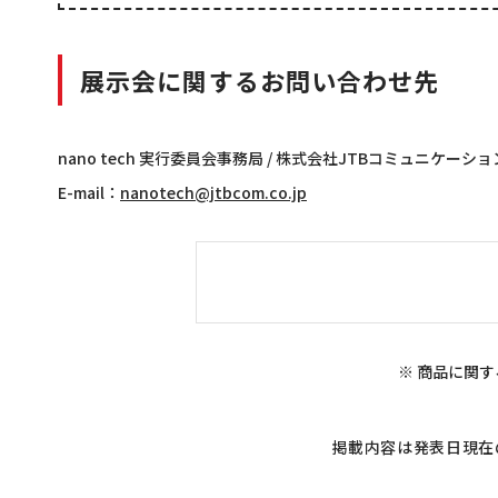
展示会に関するお問い合わせ先
nano tech 実行委員会事務局 / 株式会社JTBコミュニケーシ
E-mail：
nanotech@jtbcom.co.jp
※ 商品に関す
掲載内容は発表日現在