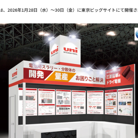
026年1月28日（水）～30日（金）に東京ビッグサイトにて開催される『