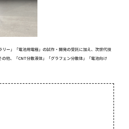
ラリー」「電池用電極」の試作・開発の受託に加え、次世代技
の他、「CNT分散液体」「グラフェン分散体」「電池向け