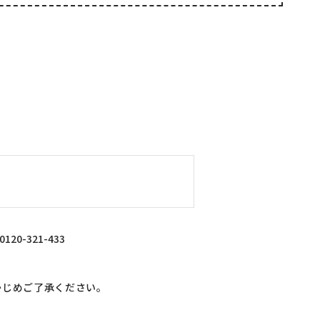
-321-433
かじめご了承ください。