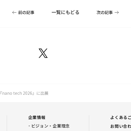
一覧にもどる
前の記事
次の記事
『nano tech 2026』に出展
企業情報
よくある
ビジョン・企業理念
お問い合