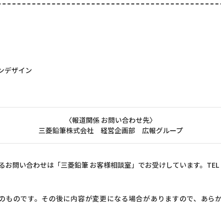
ョンデザイン
〈報道関係 お問い合わせ先〉
三菱鉛筆株式会社 経営企画部 広報グループ
るお問い合わせは「三菱鉛筆 お客様相談室」でお受けしています。TEL 0120
のものです。その後に内容が変更になる場合がありますので、あら