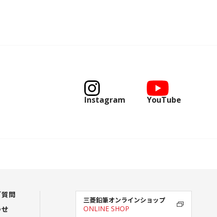
Instagram
YouTube
ご質問
三菱鉛筆オンラインショップ
わせ
ONLINE SHOP