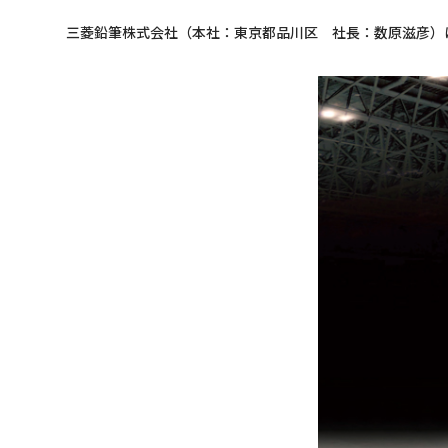
三菱鉛筆株式会社（本社：東京都品川区 社長：数原滋彦）は、2