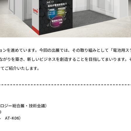
ョンを進めています。今回の出展では、その取り組みとして「電池用ス
ながりを築き、新しいビジネスを創造することを目指してまいります。そ
せてご紹介いたします。
テクノロジー総合展・技術会議）
0
AT-K06）