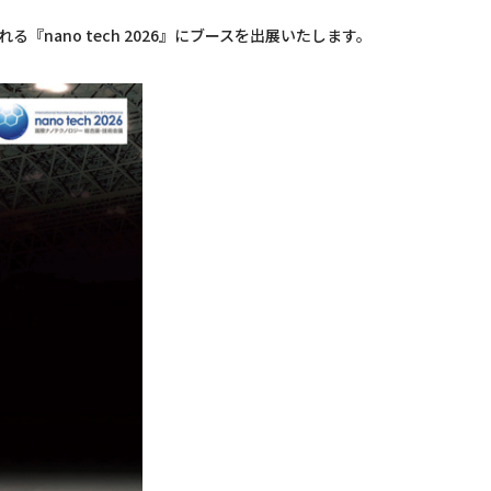
nano tech 2026』にブースを出展いたします。