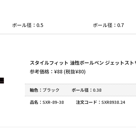
ボール径：0.5
ボール径：0.7
スタイルフィット 油性ボールペン ジェットストリ
参考価格：¥88 (税抜¥80)
軸色
ブラック
ボール径
0.38
品名
SXR-89-38
注文コード
SXR8938.24