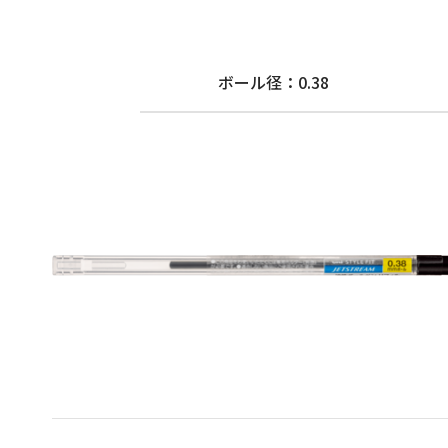
ボール径：0.38