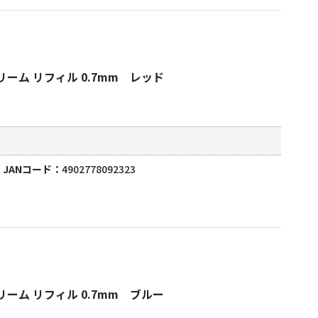
ーム リフィル 0.7mm レッド
JANコード
4902778092323
ーム リフィル 0.7mm ブルー