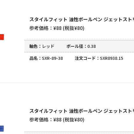
スタイルフィット 油性ボールペン ジェットストリ
参考価格：¥88 (税抜¥80)
軸色
レッド
ボール径
0.38
品名
SXR-89-38
注文コード
SXR8938.15
スタイルフィット 油性ボールペン ジェットストリ
参考価格：¥88 (税抜¥80)