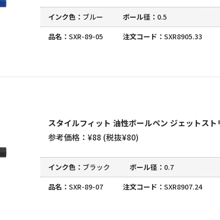
インク色
ブルー
ボール径
0.5
品名
SXR-89-05
注文コード
SXR8905.33
スタイルフィット 油性ボールペン ジェットストリ
参考価格：¥88 (税抜¥80)
インク色
ブラック
ボール径
0.7
品名
SXR-89-07
注文コード
SXR8907.24