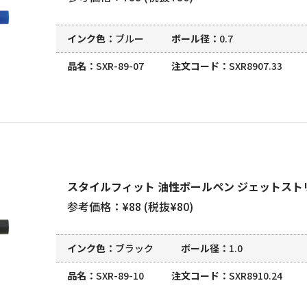
インク色
ブルー
ボール径
0.7
品名
SXR-89-07
注文コード
SXR8907.33
スタイルフィット 油性ボールペン ジェットストリ
参考価格：¥88 (税抜¥80)
インク色
ブラック
ボール径
1.0
品名
SXR-89-10
注文コード
SXR8910.24