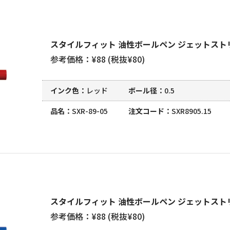
スタイルフィット 油性ボールペン ジェットストリ
参考価格：¥88 (税抜¥80)
インク色
レッド
ボール径
0.5
品名
SXR-89-05
注文コード
SXR8905.15
スタイルフィット 油性ボールペン ジェットストリ
参考価格：¥88 (税抜¥80)