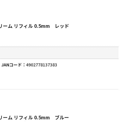
ーム リフィル 0.5mm レッド
JANコード
4902778137383
ーム リフィル 0.5mm ブルー