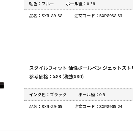
軸色
ブルー
ボール径
0.38
品名
SXR-89-38
注文コード
SXR8938.33
スタイルフィット 油性ボールペン ジェットストリ
参考価格：¥88 (税抜¥80)
インク色
ブラック
ボール径
0.5
品名
SXR-89-05
注文コード
SXR8905.24