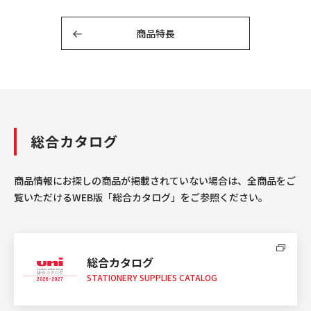
商品特長
総合カタログ
商品情報にお探しの商品が掲載されていない場合は、全商品をご
覧いただけるWEB版「総合カタログ」をご参照ください。
総合カタログ
STATIONERY SUPPLIES CATALOG