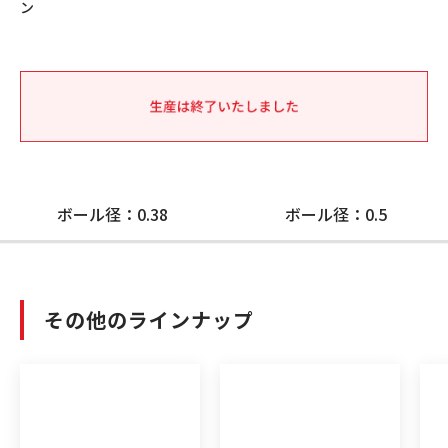
ン
ボール径：0.38
ボール径：0.5
その他のラインナップ