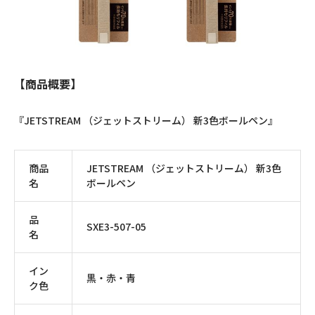
【商品概要】
『JETSTREAM （ジェットストリーム） 新3色ボールペン』
商品
JETSTREAM （ジェットストリーム） 新3色
名
ボールペン
品
SXE3-507-05
名
イン
黒・赤・青
ク色