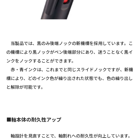
当製品では、黒のみ後端ノックの新機構を採用しています。こ
の機構により黒ノックがペン後端部分にあり、迷うことなく黒イ
ンクをノックすることができます。
赤・青インクは、これまでと同じスライドノックですが、新機
構により、どのインク色が繰り出された状態でも、色の繰り出し
と解除が可能です。
■軸本体の耐久性アップ
軸設計を見直すことで、軸割れへの耐久性が向上しています。