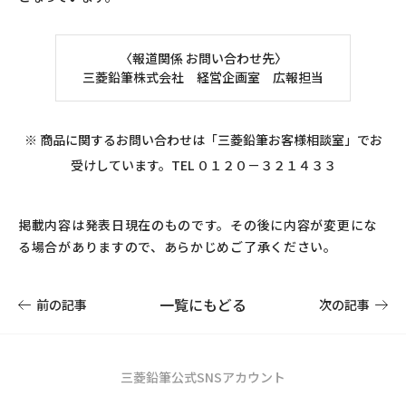
〈報道関係 お問い合わせ先〉
三菱鉛筆株式会社 経営企画室 広報担当
※ 商品に関するお問い合わせは「三菱鉛筆お客様相談室」でお
受けしています。TEL ０１２０－３２１４３３
掲載内容は発表日現在のものです。その後に内容が変更にな
る場合がありますので、あらかじめご了承ください。
一覧にもどる
前の記事
次の記事
三菱鉛筆公式SNSアカウント