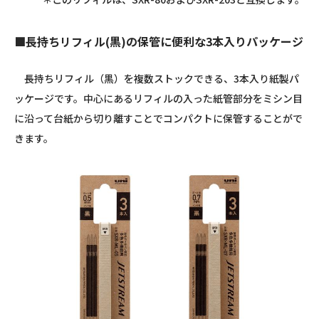
■長持ちリフィル(黒)の保管に便利な3本入りパッケージ
長持ちリフィル（黒）を複数ストックできる、3本入り紙製パ
ッケージです。中心にあるリフィルの入った紙管部分をミシン目
に沿って台紙から切り離すことでコンパクトに保管することがで
きます。