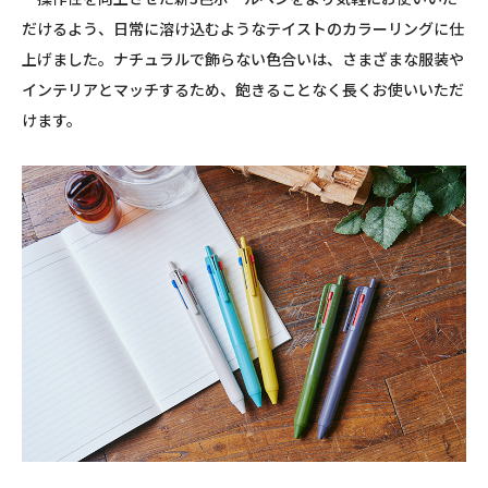
だけるよう、日常に溶け込むようなテイストのカラーリングに仕
上げました。ナチュラルで飾らない色合いは、さまざまな服装や
インテリアとマッチするため、飽きることなく長くお使いいただ
けます。