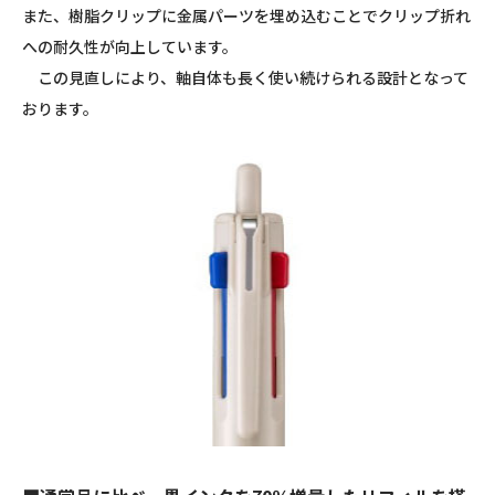
また、樹脂クリップに金属パーツを埋め込むことでクリップ折れ
への耐久性が向上しています。
この見直しにより、軸自体も長く使い続けられる設計となって
おります。