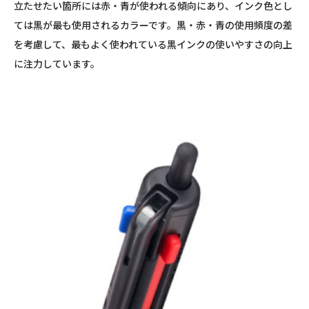
立たせたい箇所には赤・青が使われる傾向にあり、インク色とし
ては黒が最も使用されるカラーです。黒・赤・青の使用頻度の差
を考慮して、最もよく使われている黒インクの使いやすさの向上
に注力しています。