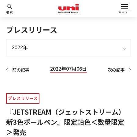
メニュー
検索
プレスリリース
2022年07月06日
前の記事
次の記事
プレスリリース
『JETSTREAM（ジェットストリーム）
新3色ボールペン』限定軸色＜数量限定
＞発売