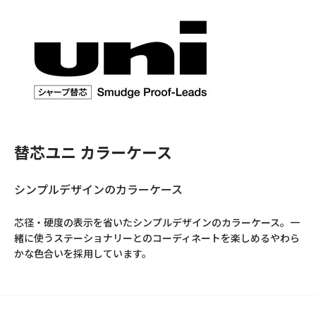
替芯ユニ カラーケース
シンプルデザインのカラーケース
芯径・硬度の表示を省いたシンプルデザインのカラーケース。一
緒に使うステーショナリーとのコーディネートを楽しめるやわら
かな色合いを採用しています。