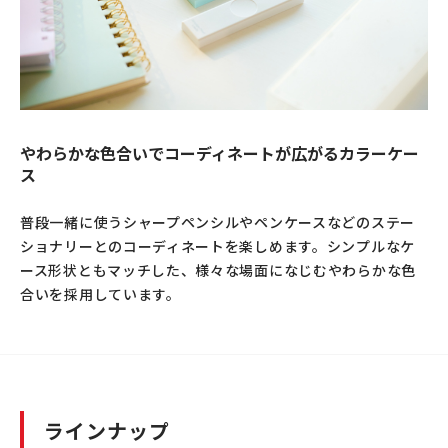
やわらかな色合いでコーディネートが広がるカラーケー
ス
普段一緒に使うシャープペンシルやペンケースなどのステー
ショナリーとのコーディネートを楽しめます。シンプルなケ
ース形状ともマッチした、様々な場面になじむやわらかな色
合いを採用しています。
ラインナップ