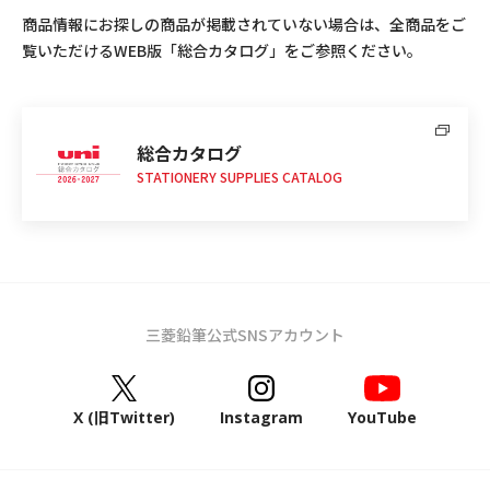
商品情報にお探しの商品が掲載されていない場合は、全商品をご
覧いただけるWEB版「総合カタログ」をご参照ください。
総合カタログ
STATIONERY SUPPLIES CATALOG
三菱鉛筆公式SNSアカウント
X (旧Twitter)
Instagram
YouTube