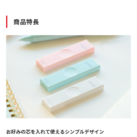
商品特長
お好みの芯を入れて使えるシンプルデザイン