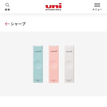
メニュー
検索
シャープ