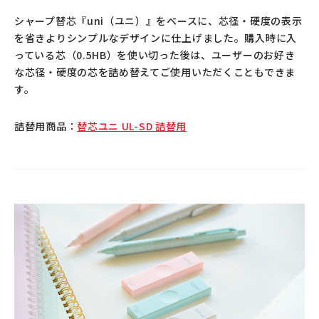
シャープ替芯『uni（ユニ）』をベースに、芯径・硬度の表示
を省きよりシンプルなデザインに仕上げました。購入時に入
っている芯（0.5HB）を使い切った後は、ユーザーのお好き
な芯径・硬度の芯を詰め替えてご使用いただくこともできま
す。
詰替用商品：
替芯ユニ UL-SD 詰替用