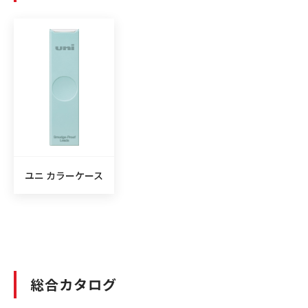
ユニ カラーケース
総合カタログ