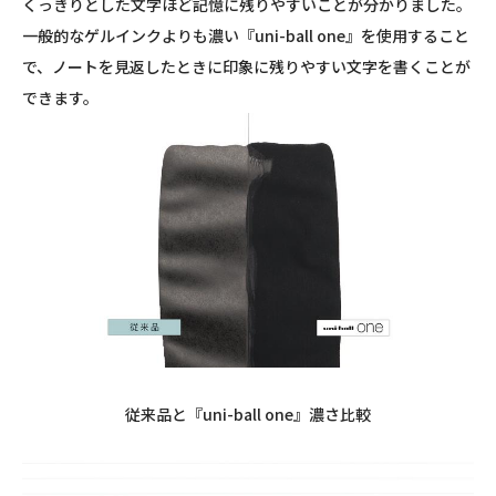
くっきりとした文字ほど記憶に残りやすいことが分かりました。
一般的なゲルインクよりも濃い『uni-ball one』を使用すること
で、ノートを見返したときに印象に残りやすい文字を書くことが
できます。
従来品と『
uni-ball one
』濃さ比較