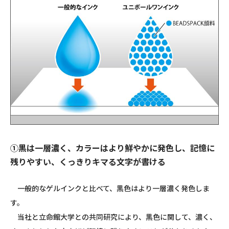
①黒は一層濃く、カラーはより鮮やかに発色し、記憶に
残りやすい、くっきりキマる文字が書ける
一般的なゲルインクと比べて、黒色はより一層濃く発色しま
す。
当社と立命館大学との共同研究により、黒色に関して、濃く、