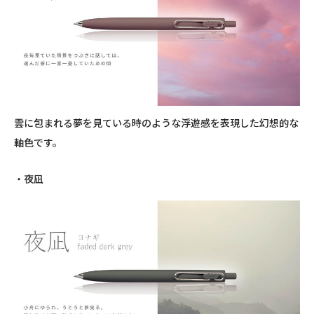
雲に包まれる夢を見ている時のような浮遊感を表現した幻想的な
軸色です。
・夜凪