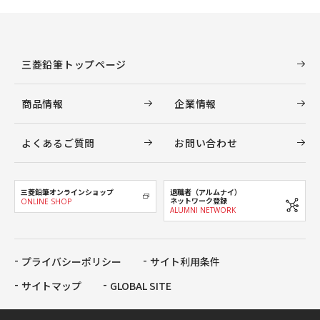
三菱鉛筆トップページ
商品情報
企業情報
よくあるご質問
お問い合わせ
三菱鉛筆オンラインショップ
退職者（アルムナイ）
ネットワーク登録
ONLINE SHOP
ALUMNI NETWORK
プライバシーポリシー
サイト利用条件
サイトマップ
GLOBAL SITE