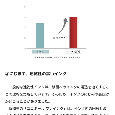
②にじまず、速乾性の高いインク
一般的な速乾性インクは、紙面へのインクの浸透を速くするこ
とで速乾を実現しています。そのため、インクのにじみや裏抜け
が起こることがありました。
新開発の「ユニボール ワンインク」は、インク内の固形と液