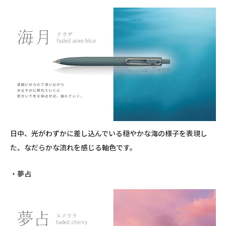
日中、光がわずかに差し込んでいる穏やかな海の様子を表現し
た、なだらかな流れを感じる軸色です。
・夢占