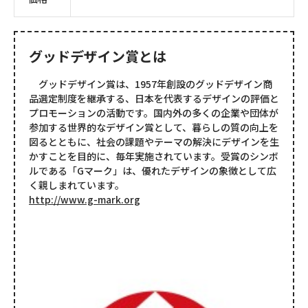
グッドデザイン賞とは
グッドデザイン賞は、1957年創設のグッドデザイン商
品選定制度を継承する、日本を代表するデザインの評価と
プロモーションの活動です。国内外の多くの企業や団体が
参加する世界的なデザイン賞として、暮らしの質の向上を
図るとともに、社会の課題やテーマの解決にデザインを生
かすことを目的に、毎年実施されています。受賞のシンボ
ルである「Gマーク」は、優れたデザインの象徴として広
く親しまれています。
http://www.g-mark.org