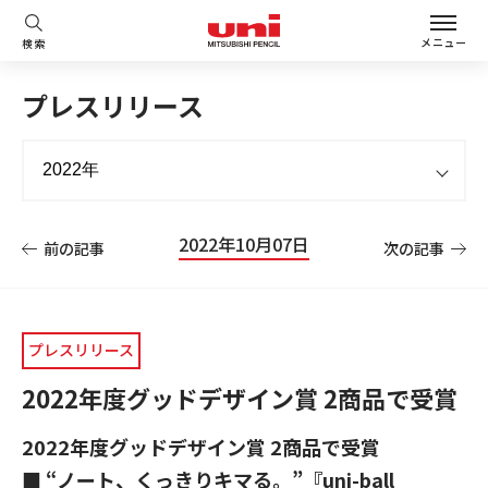
メニュー
検索
プレスリリース
2022年10月07日
前の記事
次の記事
プレスリリース
2022年度グッドデザイン賞 2商品で受賞
2022年度グッドデザイン賞 2商品で受賞
■ “ノート、くっきりキマる。”『uni-ball