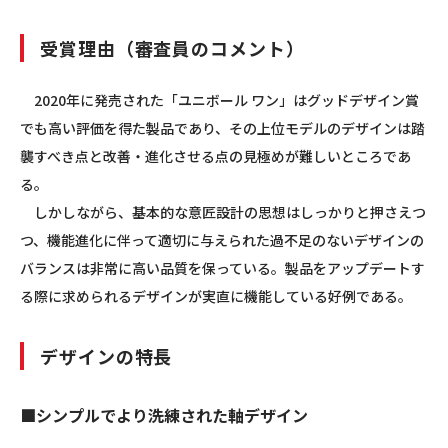
受賞理由（審査員のコメント）
2020年に発売された「ユニボール ワン」はグッドデザイン賞
でも高い評価を得た製品であり、その上位モデルのデザインは踏
襲すべき点と改善・進化させる点の見極めが難しいところであ
る。
しかしながら、基本的な意匠設計の思想はしっかりと押さえつ
つ、機能進化に伴って適切に与えられた過不足のないデザインの
バランスは非常に高い品質を保っている。製品をアップデートす
る際に求められるデザインが実直に機能している好例である。
デザインの特長
■シンプルでより洗練された軸デザイン