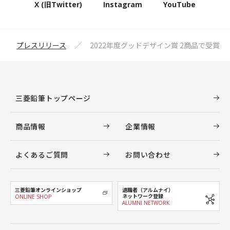
X (旧Twitter)
Instagram
YouTube
プレスリリース
2022年度グッドデザイン賞 2商品で受賞
三菱鉛筆トップページ
商品情報
企業情報
よくあるご質問
お問い合わせ
三菱鉛筆オンラインショップ
退職者（アルムナイ）
ネットワーク登録
ONLINE SHOP
ALUMNI NETWORK