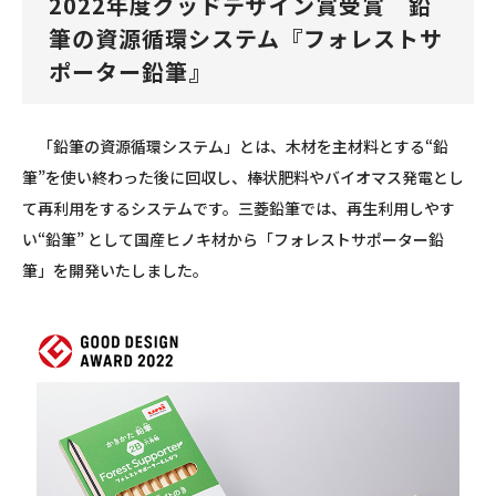
2022年度グッドデザイン賞受賞 鉛
筆の資源循環システム『フォレストサ
ポーター鉛筆』
「鉛筆の資源循環システム」とは、木材を主材料とする“鉛
筆”を使い終わった後に回収し、棒状肥料やバイオマス発電とし
て再利用をするシステムです。三菱鉛筆では、再生利用しやす
い“鉛筆” として国産ヒノキ材から「フォレストサポーター鉛
筆」を開発いたしました。