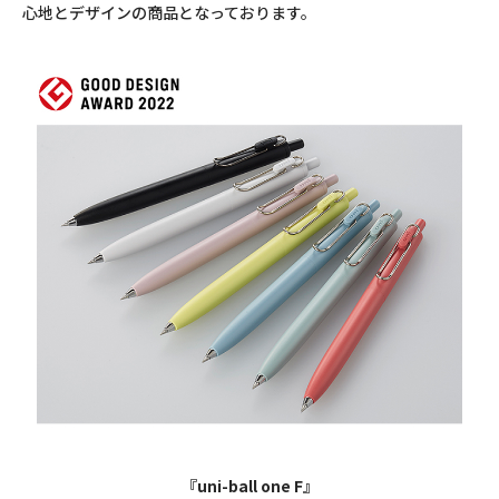
心地とデザインの商品となっております。
『uni-ball one F』