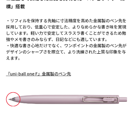
構」搭載
・リフィルを保持する先軸に寸法精度を高めた金属製のペン先を
採用しており、低重心で安定した、よりなめらかな書き味を実現
しています。軽い力で安定してスラスラ書くことができるため勉
強やメモ書きのみならず、日記などにも適しています。
・快適な書き心地だけでなく、ワンポイントの金属製のペン先が
デザインのシャープさを際立て、より洗練された上質な印象を与
えます。
『uni-ball one F』金属製のペン先