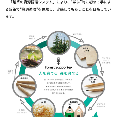
「鉛筆の資源循環システム」により、“学ぶ”時に初めて手にす
る鉛筆で“資源循環”を体験し、実感してもらうことを目指してい
ます。