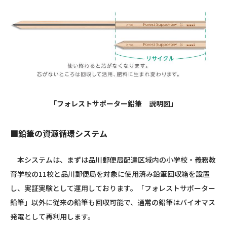
「フォレストサポーター鉛筆 説明図」
■鉛筆の資源循環システム
本システムは、まずは品川郵便局配達区域内の小学校・義務教
育学校の11校と品川郵便局を対象に使用済み鉛筆回収箱を設置
し、実証実験として運用しております。「フォレストサポーター
鉛筆」以外に従来の鉛筆も回収可能で、通常の鉛筆はバイオマス
発電として再利用します。