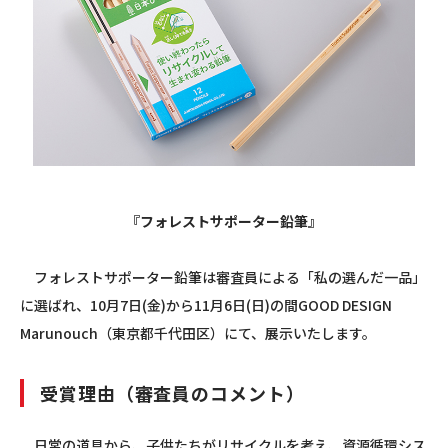
『フォレストサポーター鉛筆』
フォレストサポーター鉛筆は審査員による「私の選んだ一品」
に選ばれ、10月7日(金)から11月6日(日)の間GOOD DESIGN
Marunouch（東京都千代田区）にて、展示いたします。
受賞理由（審査員のコメント）
日常の道具から、子供たちがリサイクルを考え、資源循環シス