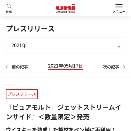
メニュー
検索
プレスリリース
2021年05月17日
前の記事
次の記事
プレスリリース
『ピュアモルト ジェットストリームイ
ンサイド』＜数量限定＞発売
ウイスキーを熟成した樽材をペン軸に再利用！