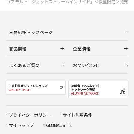
『ピュアモルト ジェットストリームインサイド』＜数量限定＞発売
三菱鉛筆トップページ
商品情報
企業情報
よくあるご質問
お問い合わせ
三菱鉛筆オンラインショップ
退職者（アルムナイ）
ネットワーク登録
ONLINE SHOP
ALUMNI NETWORK
プライバシーポリシー
サイト利用条件
サイトマップ
GLOBAL SITE