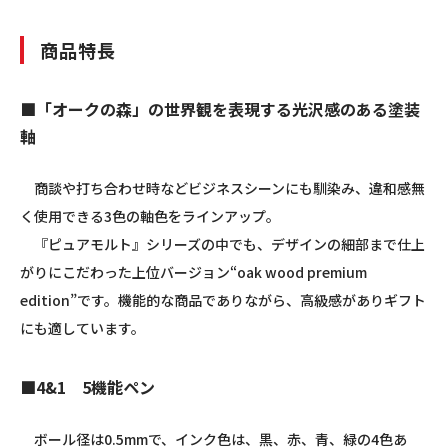
商品特長
■「オークの森」の世界観を表現する光沢感のある塗装
軸
商談や打ち合わせ時などビジネスシーンにも馴染み、違和感無
く使用できる3色の軸色をラインアップ。
『ピュアモルト』シリーズの中でも、デザインの細部まで仕上
がりにこだわった上位バージョン“oak wood premium
edition”です。機能的な商品でありながら、高級感がありギフト
にも適しています。
■4&1 5機能ペン
ボール径は0.5mmで、インク色は、黒、赤、青、緑の4色あ