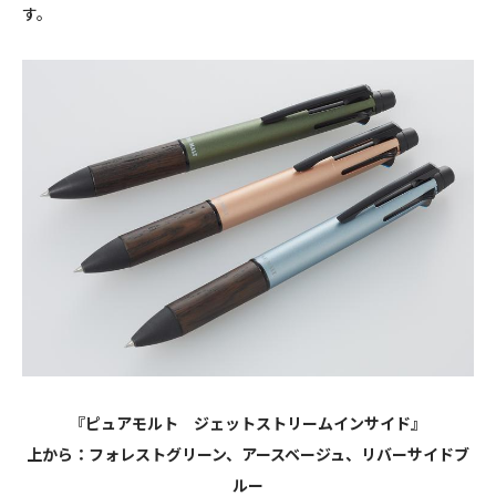
す。
『
ピュアモルト ジェットストリームインサイド』
上から：フォレストグリーン、アースベージュ、リバーサイドブ
ルー