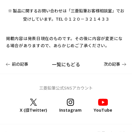
※ 製品に関するお問い合わせは「三菱鉛筆お客様相談室」でお
受けしています。TEL ０１２０－３２１４３３
掲載内容は発表日現在のものです。その後に内容が変更にな
る場合がありますので、あらかじめご了承ください。
一覧にもどる
前の記事
次の記事
三菱鉛筆公式SNSアカウント
X (旧Twitter)
Instagram
YouTube