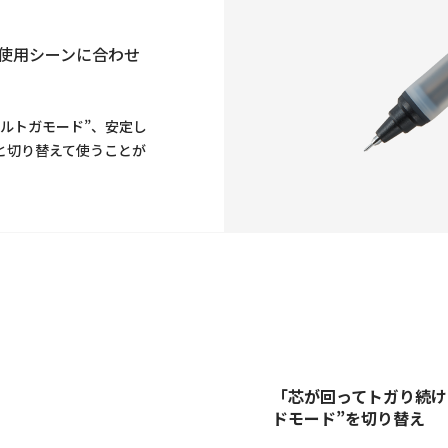
、使用シーンに合わせ
ルトガモード”、安定し
と切り替えて使うことが
「芯が回ってトガり続け
ドモード”を切り替え