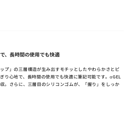
で、長時間の使用でも快適
リップ」の三層構造が生み出すモチッとしたやわらかさとピ
ぎり心地で、長時間の使用でも快適に筆記可能です。αGEL
吸収。さらに、三層目のシリコンゴムが、「握り」をしっか