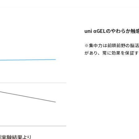
uni αGELのやわらか
※集中力は前頭前野の脳活
があり、常に効果を保証す