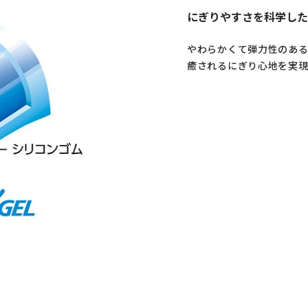
にぎりやすさを科学した
やわらかくて弾力性のある
癒されるにぎり心地を実現