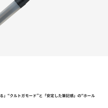
る」“クルトガモード”と「安定した筆記感」の“ホール