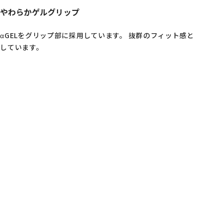
やわらかゲルグリップ
αGELをグリップ部に採用しています。 抜群のフィット感と
しています。