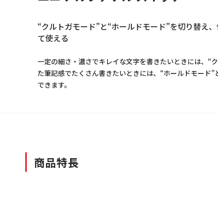
“クルトガモード”と“ホールドモード”を切り替え
て使える
一定の細さ・濃さでキレイな文字を書きたいときには、“ク
た筆記感でたくさん書きたいときには、“ホールドモード”
できます。
商品特長