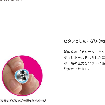
ピタッとしたにぎり心地
新開発の「ゲルサンドグ
タッとホールドしたしたに
が、指の圧力をソフトに
り安定させます。