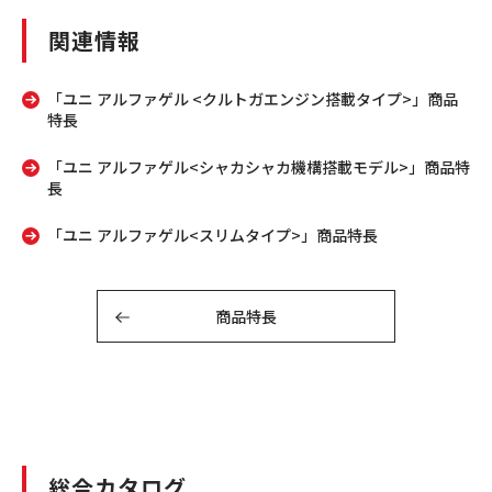
関連情報
「ユニ アルファゲル <クルトガエンジン搭載タイプ>」商品
特長
「ユニ アルファゲル<シャカシャカ機構搭載モデル>」商品特
長
「ユニ アルファゲル<スリムタイプ>」商品特長
商品特長
総合カタログ