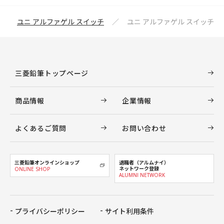
ユニ アルファゲル スイッチ
ユニ アルファゲル スイッチ
三菱鉛筆トップページ
商品情報
企業情報
よくあるご質問
お問い合わせ
三菱鉛筆オンラインショップ
退職者（アルムナイ）
ネットワーク登録
ONLINE SHOP
ALUMNI NETWORK
プライバシーポリシー
サイト利用条件