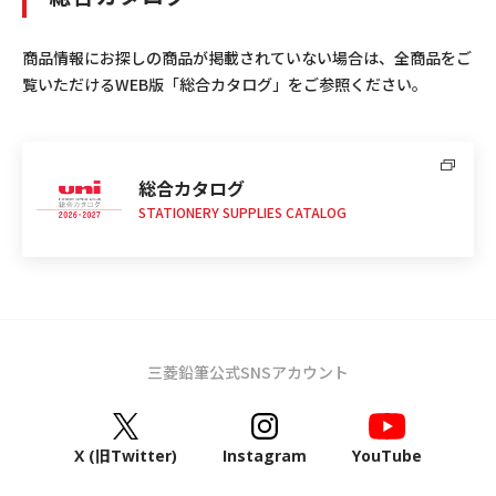
商品情報にお探しの商品が掲載されていない場合は、全商品をご
覧いただけるWEB版「総合カタログ」をご参照ください。
総合カタログ
STATIONERY SUPPLIES CATALOG
三菱鉛筆公式SNSアカウント
X (旧Twitter)
Instagram
YouTube