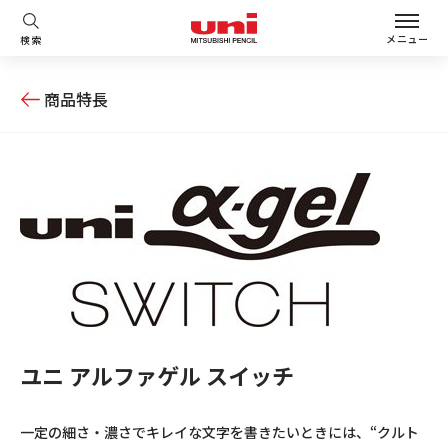
メニュー
検索
商品特長
ユニ アルファゲル スイッチ
一定の細さ・濃さでキレイな文字を書きたいときには、“クルト