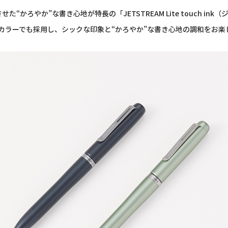
かろやか”な書き心地が特長の「JETSTREAM Lite touch i
カラーでも採用し、シックな印象と“かろやか”な書き心地の調和をお楽