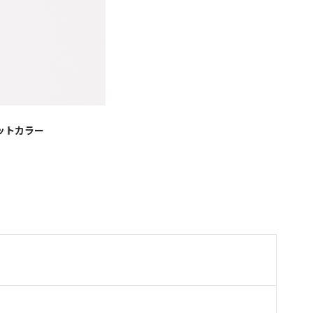
ットカラー