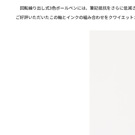
回転繰り出し式3色ボールペンには、筆記抵抗をさらに低減させた“
ご好評いただいたこの軸とインクの組み合わせをクワイエット