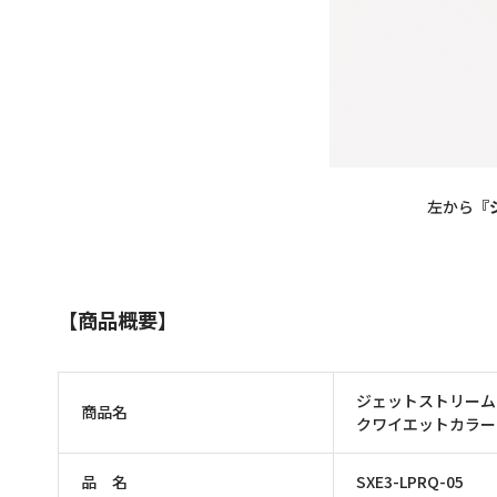
左から
『
【商品概要】
ジェットストリーム
商品名
クワイエットカラー
品
名
SXE3-LPRQ-05