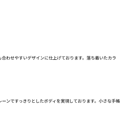
も合わせやすいデザインに仕上げております。落ち着いたカラ
レーンですっきりとしたボディを実現しております。小さな手帳