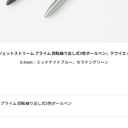
ジェットストリーム プライム 回転繰り出し式3色ボールペン』クワイエ
0.5mm：ミッドナイトブルー、セラドングリーン
 プライム 回転繰り出し式3色ボールペン