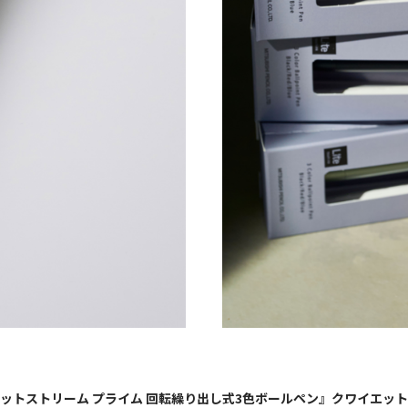
ットストリーム プライム 回転繰り出し式3色ボールペン』クワイエッ