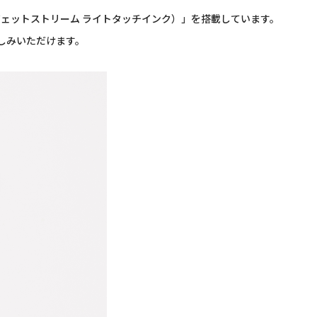
nk（ジェットストリーム ライトタッチインク）」を搭載しています。
しみいただけます。