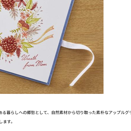
ある暮らしへの郷愁として、自然素材から切り取った素朴なアップルグ
します。