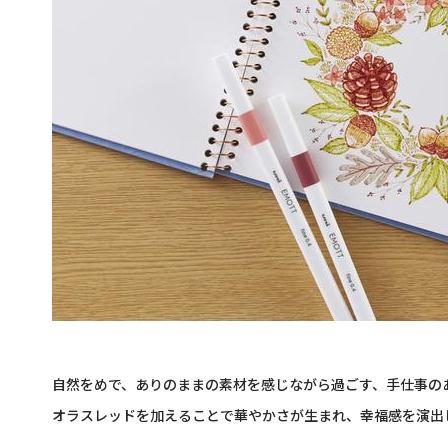
自然をめで、ありのままの素材を感じながら過ごす、手仕事の
オラスレッドを加えることで華やかさが生まれ、幸福感を演出