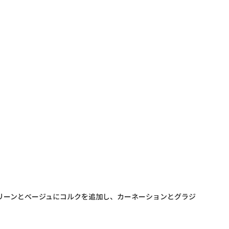
リーンとベージュにコルクを追加し、カーネーションとグラジ