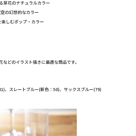
る草花のナチュラルカラー
夜空の幻想的なカラー
を楽しむポップ・カラー
花などのイラスト描きに最適な商品です。
1)、スレートブルー(新色：50)、サックスブルー(79)