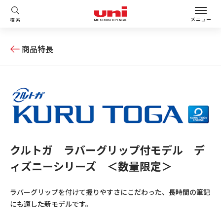
メニュー
検索
商品特長
クルトガ ラバーグリップ付モデル デ
ィズニーシリーズ ＜数量限定＞
ラバーグリップを付けて握りやすさにこだわった、長時間の筆記
にも適した新モデルです。