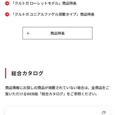
「クルトガ ローレットモデル」商品特長
「クルトガ ユニアルファゲル搭載タイプ」商品特長
商品特長
総合カタログ
商品情報にお探しの商品が掲載されていない場合は、全商品をご
覧いただけるWEB版「総合カタログ」をご参照ください。