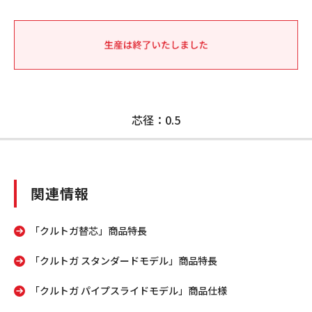
芯径：0.5
関連情報
「クルトガ替芯」商品特長
「クルトガ スタンダードモデル」商品特長
「クルトガ パイプスライドモデル」商品仕様