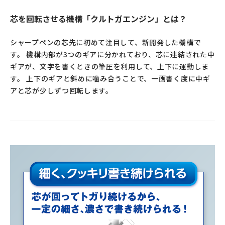
芯を回転させる機構「クルトガエンジン」とは？
シャープペンの芯先に初めて注目して、新開発した機構で
す。 機構内部が3つのギアに分かれており、芯に連結された中
ギアが、文字を書くときの筆圧を利用して、上下に運動しま
す。 上下のギアと斜めに噛み合うことで、一画書く度に中ギ
アと芯が少しずつ回転します。