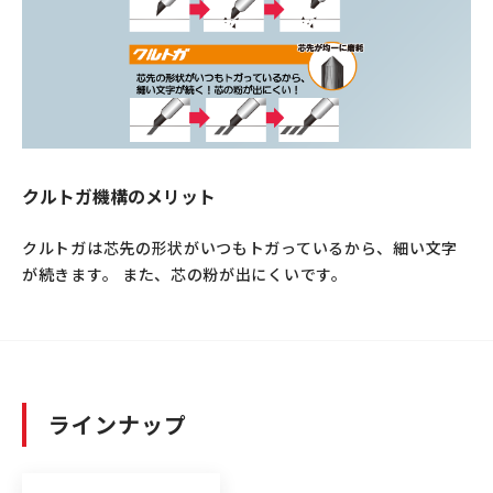
クルトガ機構のメリット
クルトガは芯先の形状がいつもトガっているから、細い文字
が続きます。 また、芯の粉が出にくいです。
ラインナップ