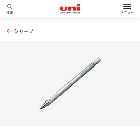
メニュー
検索
シャープ