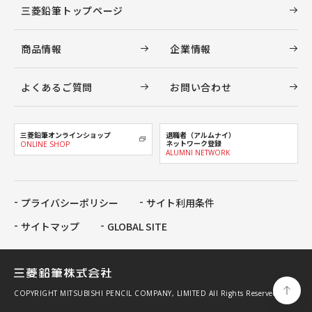
三菱鉛筆トップページ
商品情報
企業情報
よくあるご質問
お問い合わせ
三菱鉛筆オンラインショップ
退職者（アルムナイ）
ネットワーク登録
ONLINE SHOP
ALUMNI NETWORK
プライバシーポリシー
サイト利用条件
サイトマップ
GLOBAL SITE
COPYRIGHT MITSUBISHI PENCIL COMPANY, LIMITED All Rights Reserved.