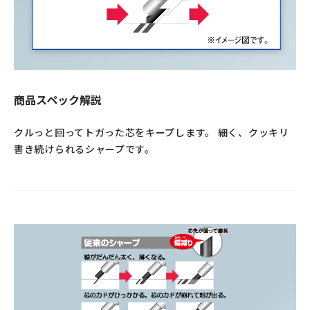
商品スペック解説
クルっと回ってトガった芯をキープします。 細く、クッキリ
書き続けられるシャープです。