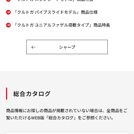
「クルトガ パイプスライドモデル」商品仕様
「クルトガ ユニアルファゲル搭載タイプ」商品特長
シャープ
総合カタログ
商品情報にお探しの商品が掲載されていない場合は、全商品をご
覧いただけるWEB版「総合カタログ」をご参照ください。