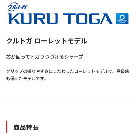
クルトガ ローレットモデル
芯が回ってトガりつづけるシャープ
グリップの握りやすさにこだわったローレットモデルで、高級感
も備えたモデルです。
商品特長