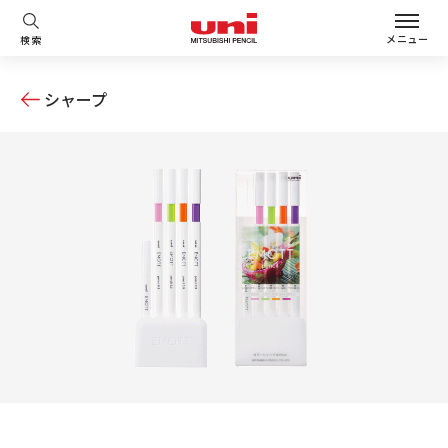
メニュー
検索
シャープ