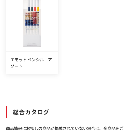
エモット ペンシル ア
ソート
総合カタログ
商品情報にお探しの商品が掲載されていない場合は、全商品をご