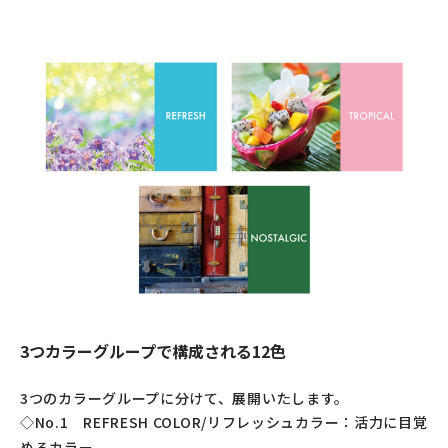
3つカラーグループで構成される12色
3つのカラーグループに分けて、展開いたします。
◇No.1 REFRESH COLOR/リフレッシュカラー：活力に目覚
めるカラー