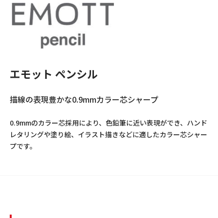
エモット ペンシル
描線の表現豊かな0.9mmカラー芯シャープ
0.9mmのカラー芯採用により、色鉛筆に近い表現ができ、ハンド
レタリングや塗り絵、イラスト描きなどに適したカラー芯シャー
プです。