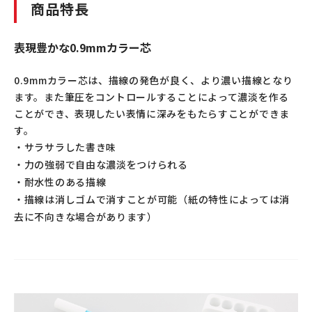
商品特長
表現豊かな0.9mmカラー芯
0.9mmカラー芯は、描線の発色が良く、より濃い描線となり
ます。また筆圧をコントロールすることによって濃淡を作る
ことができ、表現したい表情に深みをもたらすことができま
す。
・サラサラした書き味
・力の強弱で自由な濃淡をつけられる
・耐水性のある描線
・描線は消しゴムで消すことが可能（紙の特性によっては消
去に不向きな場合があります）