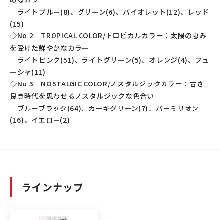
ライトブルー(8)、グリーン(6)、バイオレット(12)、レッド
(15)
◇No.2 TROPICAL COLOR/トロピカルカラー：太陽の恵み
を受けた鮮やかなカラー
ライトピンク(51)、ライトグリーン(5)、オレンジ(4)、フュ
ーシャ(11)
◇No.3 NOSTALGIC COLOR/ノスタルジックカラー：古き
良き時代を思わせるノスタルジックな色合い
ブルーブラック(64)、カーキグリーン(7)、バーミリオン
(16)、イエロー(2)
ラインナップ