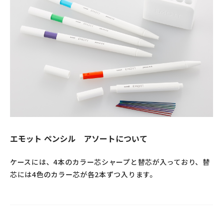
エモット ペンシル アソートについて
ケースには、4本のカラー芯シャープと替芯が入っており、替
芯には4色のカラー芯が各2本ずつ入ります。