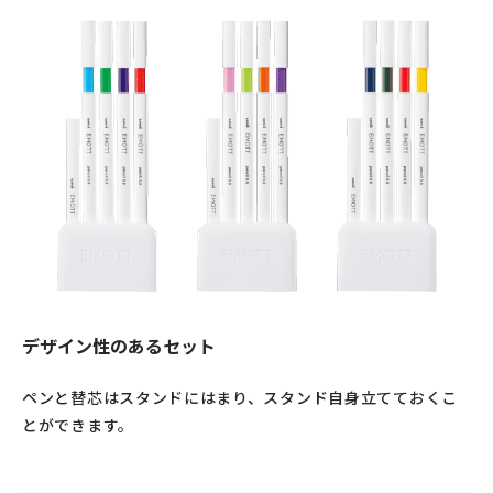
デザイン性のあるセット
ペンと替芯はスタンドにはまり、スタンド自身立てておくこ
とができます。