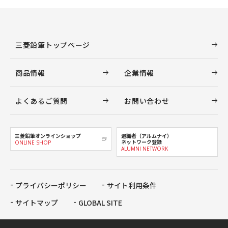
三菱鉛筆トップページ
商品情報
企業情報
よくあるご質問
お問い合わせ
三菱鉛筆オンラインショップ
退職者（アルムナイ）
ネットワーク登録
ONLINE SHOP
ALUMNI NETWORK
プライバシーポリシー
サイト利用条件
サイトマップ
GLOBAL SITE