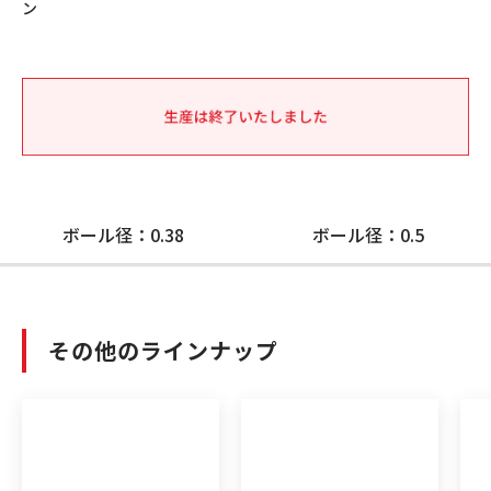
ン
ボール径：0.38
ボール径：0.5
その他のラインナップ