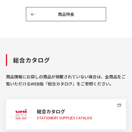
商品特長
総合カタログ
商品情報にお探しの商品が掲載されていない場合は、全商品をご
覧いただけるWEB版「総合カタログ」をご参照ください。
総合カタログ
STATIONERY SUPPLIES CATALOG