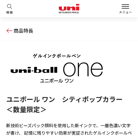
メニュー
検索
商品特長
ユニボール ワン シティポップカラー
＜数量限定＞
新技術ビーズパック顔料を使用した新インクで、一層色濃い文字
が書け、 記憶に残りやすい効果が実証されたゲルインクボールペ