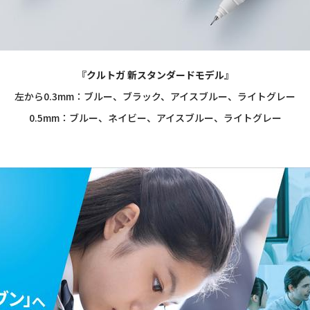
『クルトガ 新スタンダードモデル』
左から0.3mm：ブルー、ブラック、アイスブルー、ライトグレー
0.5mm：ブルー、ネイビー、アイスブルー、ライトグレー