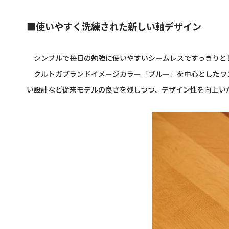
■使いやすく洗練された新しい軸デザイン
シンプルで毎日の勉強に使いやすいシームレスですっきりと
クルトガブランドイメージカラー「ブルー」を中心としたワ
い設計など従来モデルの良さを残しつつ、デザイン性を向上い