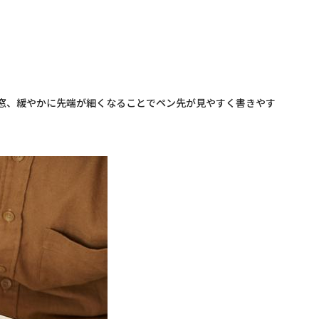
窓、緩やかに先端が細くなることでペン先が見やすく書きやす