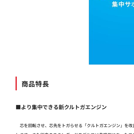
商品特長
■より集中できる新クルトガエンジン
芯を回転させ、芯先をトガらせる「クルトガエンジン」を改