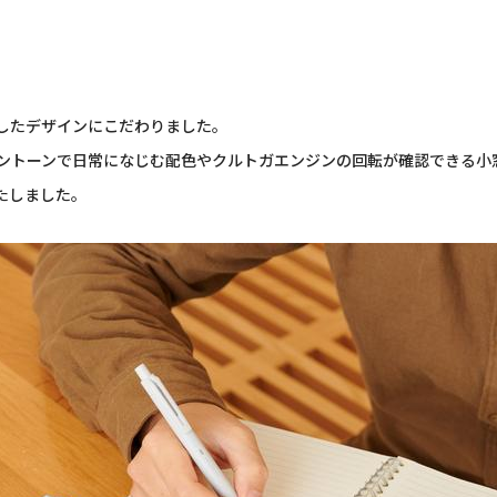
したデザインにこだわりました。
ントーンで日常になじむ配色やクルトガエンジンの回転が確認できる小
たしました。