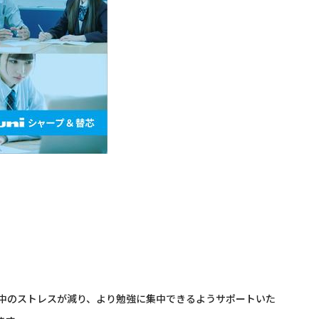
中のストレスが減り、より勉強に集中できるようサポートいた