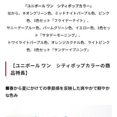
『ユニボール ワン シティポップカラー』
左から、ネオングリーン色、ミッドナイトパープル色、ピンク
色、3色セット「フライデーナイト」、
サニーデーブルー色、パームグリーン色、イエロー色、3色セッ
ト「サタデーモーニング」、
トワイライトパープル色、オレンジカクテル色、ライトピンク
色、3色セット「サンデーイブニング」
【ユニボール ワン シティポップカラーの商
品特長】
■春から夏にかけての季節感を反映した爽やかで鮮やか
な色み