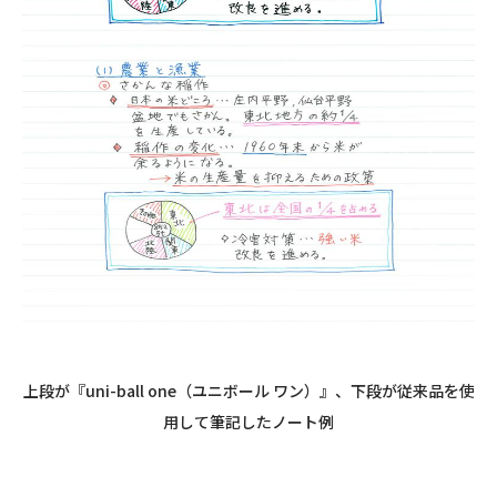
上段が『
uni-ball
one
（ユニボール ワン）』、下段が従来品を使
用して筆記したノート例