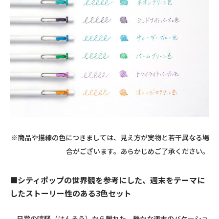
※商品や描線の色につきましては、見え方が実物と若干異なる場
合がございます。あらかじめご了承ください。
■シティポップの世界観を参考にした、週末をテーマに
したストーリー性のある3色セット
日常の喧騒（けんそう）から離れた、静かな週末のバケーショ