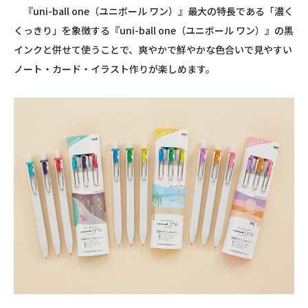
『uni-ball one（ユニボール ワン）』最大の特長である「濃く
くっきり」を象徴する『uni-ball one（ユニボール ワン）』の黒
インクと併せて使うことで、爽やかで鮮やかな色合いで見やすい
ノート・カード・イラスト作りが楽しめます。