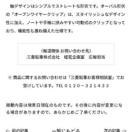
軸デザインはシンプルでストレートな形状です。オーバル形状
の「オープンワイヤークリップ」は、スタイリッシュなデザイン
性に加え、ノートや手帳に挟みやすい可動式のクリップとなって
おり、機能性も兼ね備えた仕様です。
〈報道関係 お問い合わせ先〉
三菱鉛筆株式会社 経営企画室 広報担当
※ 商品に関するお問い合わせは「三菱鉛筆お客様相談室」でお
受けしています。TEL ０１２０－３２１４３３
掲載内容は発表日現在のものです。その後に内容が変更にな
る場合がありますので、あらかじめご了承ください。
一覧にもどる
前の記事
次の記事