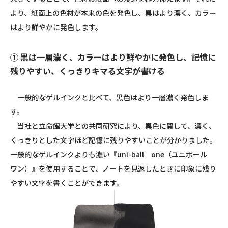
より、紙面上の色材が本来の色を発色し、黒はより濃く、カラー
はより鮮やかに発色します。
① 黒は一層濃く、カラーはより鮮やかに発色し、記憶に
残りやすい、くっきりキマる文字が書ける
一般的なゲルインクと比べて、黒色はより一層濃く発色しま
す。
当社と立命館大学との共同研究により、黒色に関して、濃く、
くっきりとした文字ほど記憶に残りやすいことが分かりました。
一般的なゲルインクよりも濃い『
uni-ball
one
（ユニボール
ワン）』を使用することで、ノートを見返したときに印象に残り
やすい文字を書くことができます。