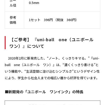
ボー
0.5mm
ル径
参考
1セット 396円 （税抜 360円）
価格
【ご参考】 『uni-ball one（ユニボール
ワン）』について
2020年2月に新発売した、“ノート、くっきりキマる。”『uni-
ball one（ユニボール ワン）』は、“濃くくっきり書ける”と
いう機能や、“生活空間に溶け込むシンプルさ”というデザイン性
により、学生から社会人までの幅広い層から好評を得ています。
■新開発の「ユニボール ワンインク」の特長