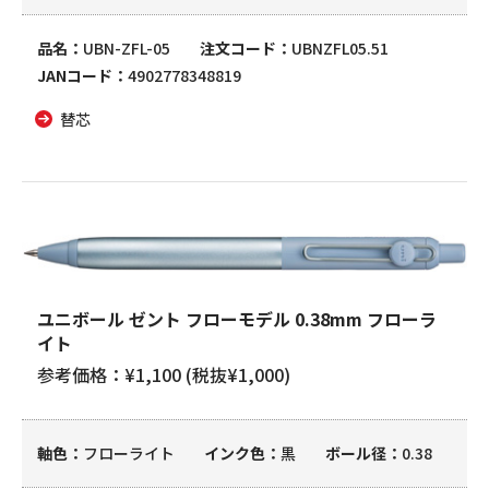
品名
UBN-ZFL-05
注文コード
UBNZFL05.51
JANコード
4902778348819
替芯
ユニボール ゼント フローモデル 0.38mm フローラ
イト
参考価格：¥1,100 (税抜¥1,000)
軸色
フローライト
インク色
黒
ボール径
0.38