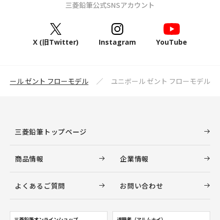
三菱鉛筆公式SNSアカウント
X (旧Twitter)
Instagram
YouTube
ニボール ゼント フローモデル
ユニボール ゼント フローモデル
三菱鉛筆トップページ
商品情報
企業情報
よくあるご質問
お問い合わせ
三菱鉛筆オンラインショップ
退職者（アルムナイ）