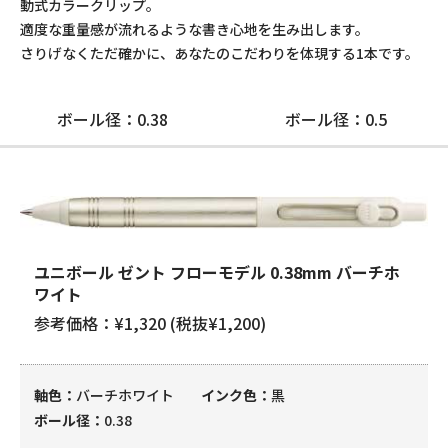
動式カラークリップ。
適度な重量感が流れるような書き心地を生み出します。
さりげなくただ確かに、あなたのこだわりを体現する1本です。
ボール径：0.38
ボール径：0.5
ユニボール ゼント フローモデル 0.38mm バーチホ
ワイト
参考価格：¥1,320 (税抜¥1,200)
軸色
バーチホワイト
インク色
黒
ボール径
0.38