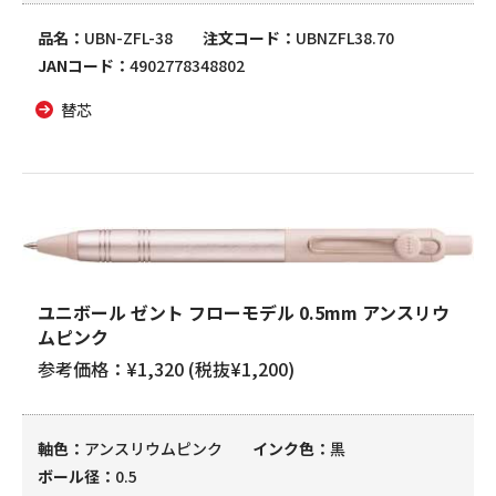
品名
UBN-ZFL-38
注文コード
UBNZFL38.70
JANコード
4902778348802
替芯
ユニボール ゼント フローモデル 0.5mm アンスリウ
ムピンク
参考価格：¥1,320 (税抜¥1,200)
軸色
アンスリウムピンク
インク色
黒
ボール径
0.5