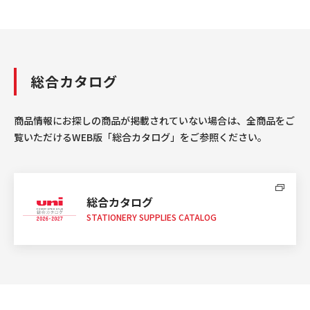
総合カタログ
商品情報にお探しの商品が掲載されていない場合は、全商品をご
覧いただけるWEB版「総合カタログ」をご参照ください。
総合カタログ
STATIONERY SUPPLIES CATALOG