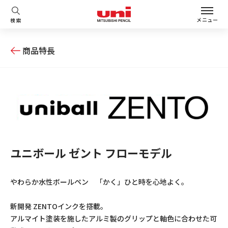
メニュー
検索
商品特長
ユニボール ゼント フローモデル
やわらか水性ボールペン 「かく」ひと時を心地よく。
新開発 ZENTOインクを搭載。
アルマイト塗装を施したアルミ製のグリップと軸色に合わせた可