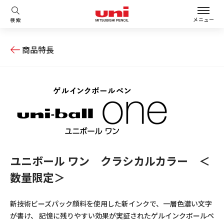
メニュー
検索
商品特長
ユニボール ワン クラシカルカラー ＜
数量限定＞
新技術ビーズパック顔料を使用した新インクで、一層色濃い文字
が書け、 記憶に残りやすい効果が実証されたゲルインクボールペ