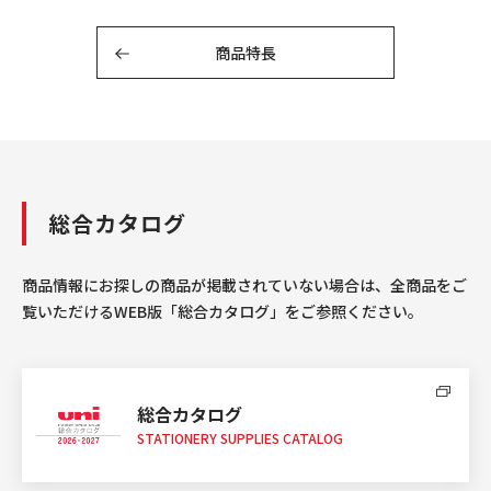
商品特長
総合カタログ
商品情報にお探しの商品が掲載されていない場合は、全商品をご
覧いただけるWEB版「総合カタログ」をご参照ください。
総合カタログ
STATIONERY SUPPLIES CATALOG