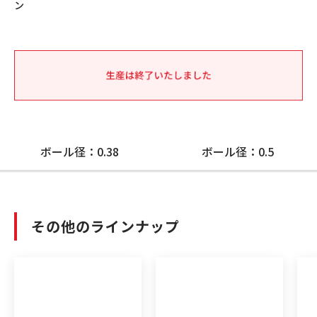
ン
ボール径：0.38
ボール径：0.5
その他のラインナップ