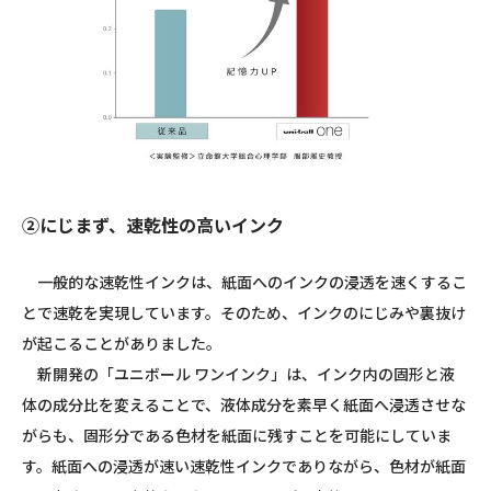
②にじまず、速乾性の高いインク
一般的な速乾性インクは、紙面へのインクの浸透を速くするこ
とで速乾を実現しています。そのため、インクのにじみや裏抜け
が起こることがありました。
新開発の「ユニボール ワンインク」は、インク内の固形と液
体の成分比を変えることで、液体成分を素早く紙面へ浸透させな
がらも、固形分である色材を紙面に残すことを可能にしていま
す。紙面への浸透が速い速乾性インクでありながら、色材が紙面