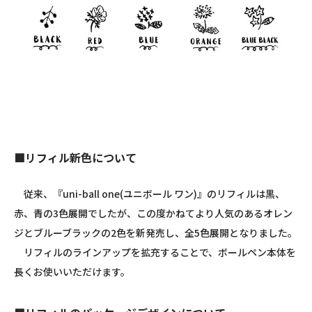
■リフィル新色について
従来、『uni-ball one(ユニボール ワン)』のリフィルは黒、
赤、青の3色展開でしたが、この度かねてより人気のあるオレン
ジとブルーブラックの2色を新発売し、全5色展開となりました。
リフィルのラインアップを拡充することで、ボールペン本体を
長くお使いいただけます。