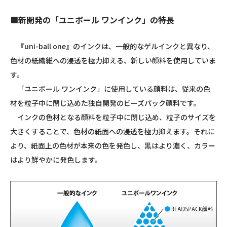
■新開発の「ユニボール ワンインク」の特長
『uni-ball one』のインクは、一般的なゲルインクと異なり、
色材の紙繊維への浸透を極力抑える、新しい顔料を使用していま
す。
「ユニボール ワンインク」に使用している顔料は、従来の色
材を粒子中に閉じ込めた独自開発のビーズパック顔料です。
インクの色材となる顔料を粒子中に閉じ込め、粒子のサイズを
大きくすることで、色材の紙面への浸透を極力抑えます。それに
より、紙面上の色材が本来の色を発色し、黒はより濃く、カラー
はより鮮やかに発色します。