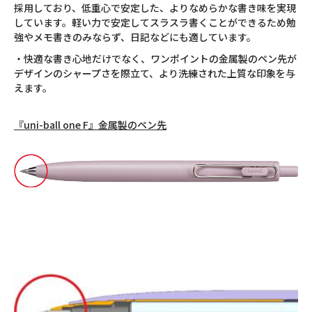
採用しており、低重心で安定した、よりなめらかな書き味を実現
しています。軽い力で安定してスラスラ書くことができるため勉
強やメモ書きのみならず、日記などにも適しています。
・快適な書き心地だけでなく、ワンポイントの金属製のペン先が
デザインのシャープさを際立て、より洗練された上質な印象を与
えます。
『uni-ball one F』金属製のペン先