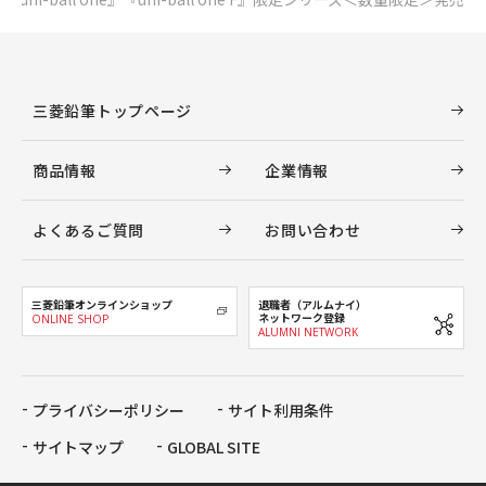
三菱鉛筆トップページ
商品情報
企業情報
よくあるご質問
お問い合わせ
三菱鉛筆オンラインショップ
退職者（アルムナイ）
ネットワーク登録
ONLINE SHOP
ALUMNI NETWORK
プライバシーポリシー
サイト利用条件
サイトマップ
GLOBAL SITE