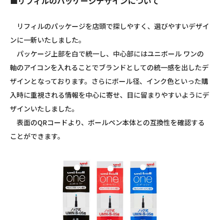
■リフィルのパッケージデザインについて
リフィルのパッケージを店頭で探しやすく、選びやすいデザイ
ンに一新いたしました。
パッケージ上部を白で統一し、中心部にはユニボール ワンの
軸のアイコンを入れることでブランドとしての統一感を出したデ
ザインとなっております。さらにボール径、インク色といった購
入時に重視される情報を中心に寄せ、目に留まりやすいようにデ
ザインいたしました。
表面のQRコードより、ボールペン本体との互換性を確認する
ことができます。