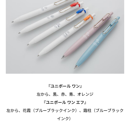
『ユニボール ワン』
左から、黒、赤、青、オレンジ
『ユニボール ワン エフ』
左から、花霞（ブルーブラックインク）、霜柱（ブルーブラック
インク）