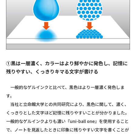
①黒は一層濃く、カラーはより鮮やかに発色し、記憶に
残りやすい、くっきりキマる文字が書ける
一般的なゲルインクと比べて、黒色はより一層濃く発色しま
す。
当社と立命館大学との共同研究により、黒色に関して、濃く、
くっきりとした文字ほど記憶に残りやすいことが分かりました。
一般的なゲルインクよりも濃い『uni-ball one』を使用すること
で、ノートを見返したときに印象に残りやすい文字を書くことが