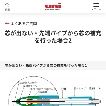
メニュー
検索
よくあるご質問
芯が出ない・先端パイプから芯の補充
を行った場合2
芯が出ない・先端パイプから芯の補充を行った場合2