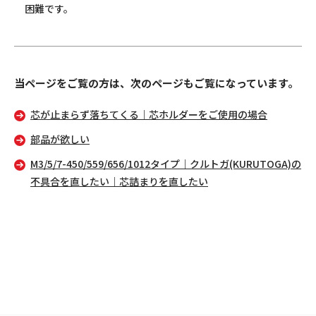
困難です。
当ページをご覧の方は、次のページもご覧になっています。
芯が止まらず落ちてくる｜芯ホルダーをご使用の場合
部品が欲しい
M3/5/7-450/559/656/1012タイプ｜クルトガ(KURUTOGA)の
不具合を直したい｜芯詰まりを直したい