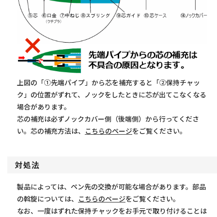
上図の「①先端パイプ」から芯を補充すると「②保持チャッ
ク」の位置がずれて、ノックをしたときに芯が出てこなくなる
場合があります。
芯の補充は必ずノックカバー側（後端側）から行ってくださ
い。芯の補充方法は、
こちらのページ
をご覧ください。
対処法
製品によっては、ペン先の交換が可能な場合があります。部品
の斡旋については、
こちらのページ
をご覧ください。
なお、一度はずれた保持チャックをお手元で取り付けることは