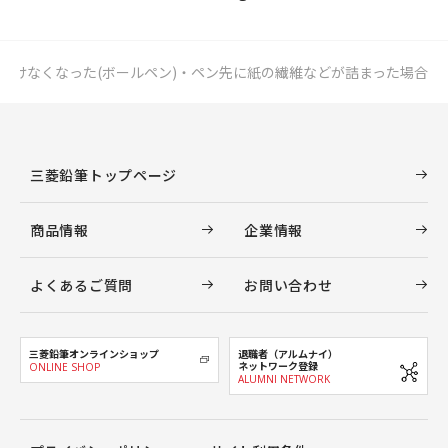
書けなくなった(ボールペン)・ペン先に紙の繊維などが詰まった場合
三菱鉛筆トップページ
商品情報
企業情報
よくあるご質問
お問い合わせ
三菱鉛筆オンラインショップ
退職者（アルムナイ）
ネットワーク登録
ONLINE SHOP
ALUMNI NETWORK