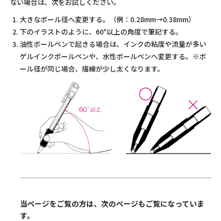
ない場合は、次をお試しください。
大きなボール径へ変更する。（例：0.28mm→0.38mm）
下のイラストのように、60°以上の角度で筆記する。
油性ボールペンで起きる場合は、インクの粘度や流量が多い
ゲルインクボールペンや、水性ボールペンへ変更する。※ボ
ール径が同じ場合、描線が少し太くなります。
当ページをご覧の方は、次のページもご覧になっていま
す。