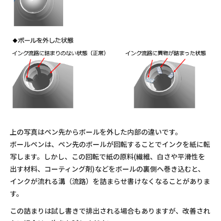
上の写真はペン先からボールを外した内部の違いです。
ボールペンは、ペン先のボールが回転することでインクを紙に転
写します。しかし、この回転で紙の原料(繊維、白さや平滑性を
出す材料、コーティング剤)などをボールの裏側へ巻き込むと、
インクが流れる溝（流路）を詰まらせ書けなくなることがありま
す。
この詰まりは試し書きで排出される場合もありますが、改善され