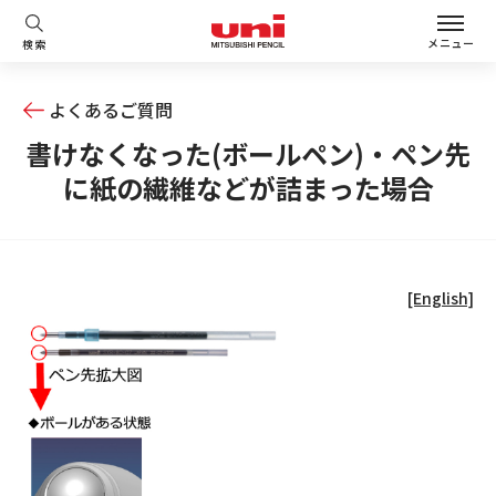
メニュー
検索
よくあるご質問
書けなくなった(ボールペン)・ペン先
に紙の繊維などが詰まった場合
[English]