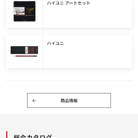
ハイユニ アートセット
ハイユニ
商品情報
総合カタログ