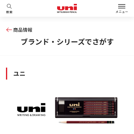
メニュー
検索
商品情報
ブランド・シリーズでさがす
ユニ