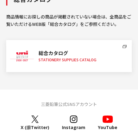
商品情報にお探しの商品が掲載されていない場合は、全商品をご
覧いただけるWEB版「総合カタログ」をご参照ください。
総合カタログ
STATIONERY SUPPLIES CATALOG
三菱鉛筆公式SNSアカウント
X (旧Twitter)
Instagram
YouTube