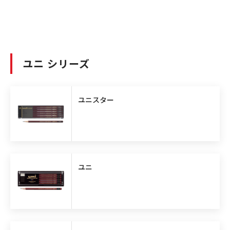
ユニ シリーズ
ユニスター
ユニ