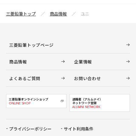
三菱鉛筆トップ
商品情報
ユニ
三菱鉛筆トップページ
商品情報
企業情報
よくあるご質問
お問い合わせ
三菱鉛筆オンラインショップ
退職者（アルムナイ）
ネットワーク登録
ONLINE SHOP
ALUMNI NETWORK
プライバシーポリシー
サイト利用条件