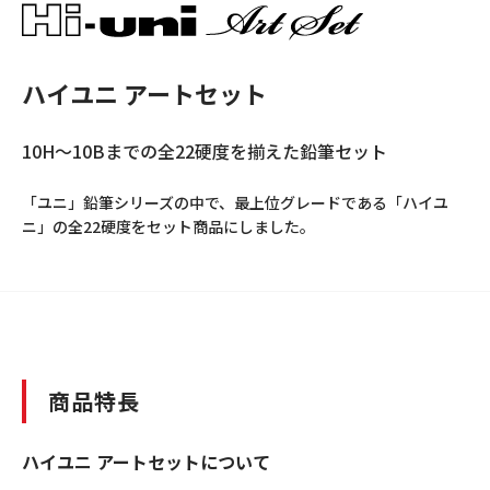
ハイユニ アートセット
10H～10Bまでの全22硬度を揃えた鉛筆セット
「ユニ」鉛筆シリーズの中で、最上位グレードである「ハイユ
ニ」の全22硬度をセット商品にしました。
商品特長
ハイユニ アートセットについて