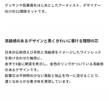
デッサンや鉛筆画をはじめとしたアーティスト、デザイナー
向けの22硬度セットです。
高級感のあるデザインと黒くきれいに書ける理想の芯
日本の伝統色えび茶色と高級感をイメージしたワインレッド
を掛け合わせた軸色に、
金字で6面に硬度を表示し、金色のリングがついている高級感
のあるデザインです。
鉛筆芯は不純物の少ない黒鉛と粘土を均一に混ぜることで、
濃くなめらかな書き味を実現しています。