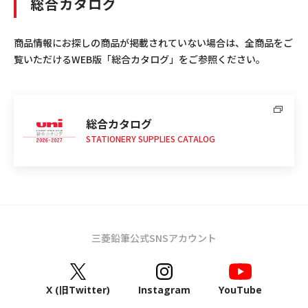
総合カタログ
商品情報にお探しの商品が掲載されていない場合は、全商品をご
覧いただけるWEB版「総合カタログ」をご参照ください。
総合カタログ
STATIONERY SUPPLIES CATALOG
三菱鉛筆公式SNSアカウント
X (旧Twitter)
Instagram
YouTube