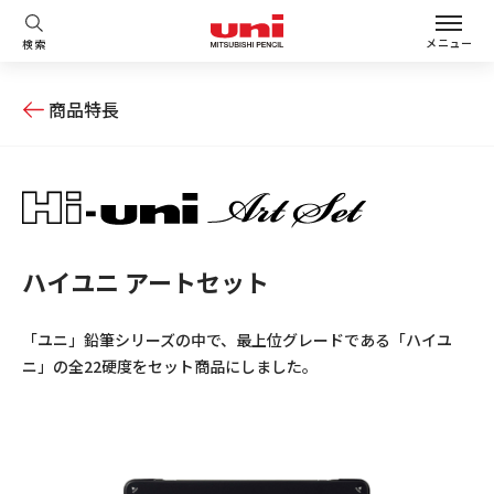
メニュー
検索
商品特長
ハイユニ アートセット
「ユニ」鉛筆シリーズの中で、最上位グレードである「ハイユ
ニ」の全22硬度をセット商品にしました。