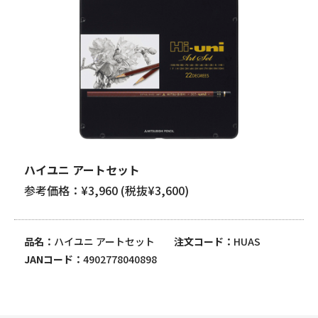
ハイユニ アートセット
参考価格：¥3,960 (税抜¥3,600)
品名
ハイユニ アートセット
注文コード
HUAS
JANコード
4902778040898