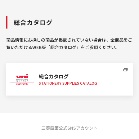
総合カタログ
商品情報にお探しの商品が掲載されていない場合は、全商品をご
覧いただけるWEB版「総合カタログ」をご参照ください。
総合カタログ
STATIONERY SUPPLIES CATALOG
三菱鉛筆公式SNSアカウント