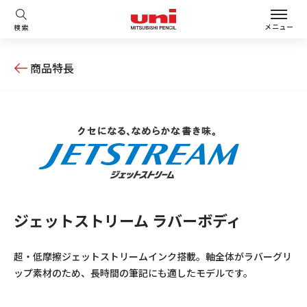
メニュー
検索
商品特長
ジェットストリーム ラバーボディ
超・低摩擦ジェットストリームインク搭載。軸全体がラバーグリ
ップ素材のため、長時間の筆記にも適したモデルです。