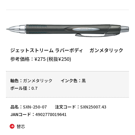
ジェットストリーム ラバーボディ ガンメタリック
参考価格：¥275 (税抜¥250)
軸色
ガンメタリック
インク色
黒
ボール径
0.7
品名
SXN-250-07
注文コード
SXN25007.43
JANコード
4902778019641
替芯