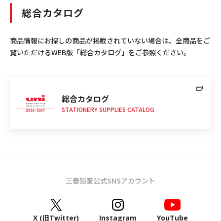
総合カタログ
商品情報にお探しの商品が掲載されていない場合は、全商品をご
覧いただけるWEB版「総合カタログ」をご参照ください。
総合カタログ
STATIONERY SUPPLIES CATALOG
三菱鉛筆公式SNSアカウント
X (旧Twitter)
Instagram
YouTube