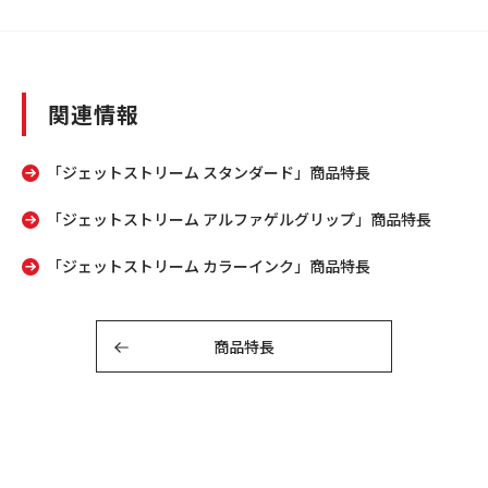
関連情報
「ジェットストリーム スタンダード」商品特長
「ジェットストリーム アルファゲルグリップ」商品特長
「ジェットストリーム カラーインク」商品特長
商品特長