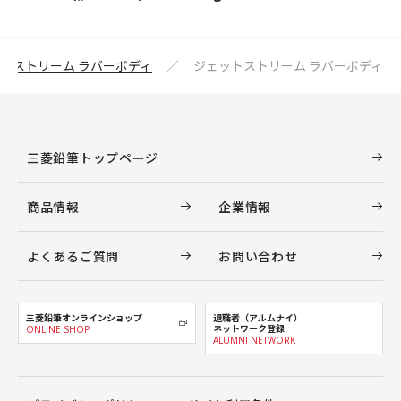
トストリーム ラバーボディ
ジェットストリーム ラバーボディ
三菱鉛筆トップページ
商品情報
企業情報
よくあるご質問
お問い合わせ
三菱鉛筆オンラインショップ
退職者（アルムナイ）
ネットワーク登録
ONLINE SHOP
ALUMNI NETWORK