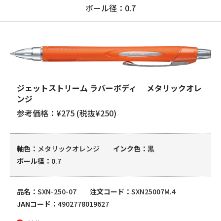
ボール径：0.7
ジェットストリーム ラバーボディ メタリックオレ
ンジ
参考価格：¥275 (税抜¥250)
軸色
メタリックオレンジ
インク色
黒
ボール径
0.7
品名
SXN-250-07
注文コード
SXN25007M.4
JANコード
4902778019627