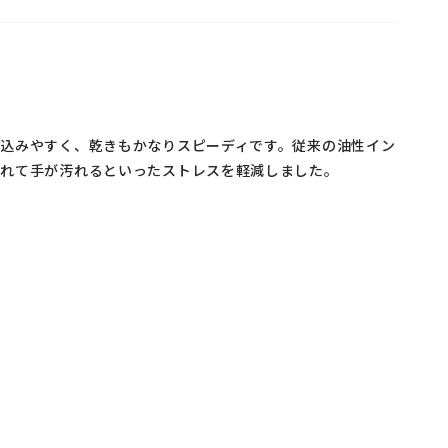
込みやすく、乾きもかなりスピーディです。従来の油性イン
ふれて手が汚れるといったストレスを軽減しました。