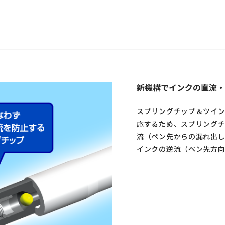
新機構でインクの直流・
スプリングチップ＆ツイン
応するため、スプリング
流（ペン先からの漏れ出
インクの逆流（ペン先方向