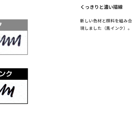
くっきりと濃い描線
新しい色材と顔料を組み合
現しました（黒インク）。