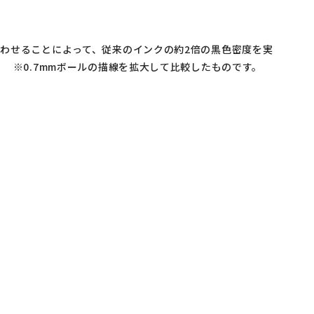
わせることによって、従来のインクの約2倍の黒色密度を実
 ※0.7mmボールの描線を拡大して比較したものです。