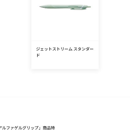
ジェットストリーム スタンダー
ド
アルファゲルグリップ」商品特