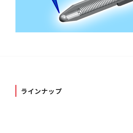
ラインナップ