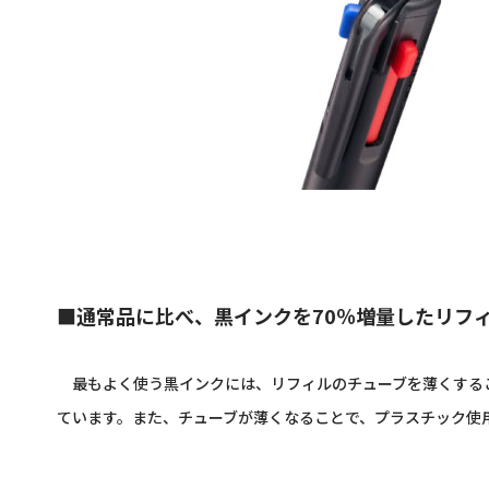
■通常品に比べ、黒インクを70％増量したリフ
最もよく使う黒インクには、リフィルのチューブを薄くすること
ています。また、チューブが薄くなることで、プラスチック使