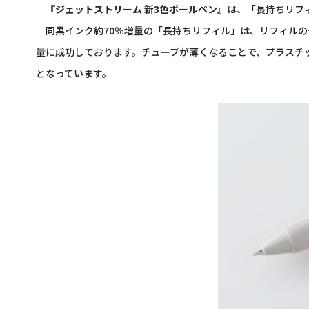
『ジェットストリーム 新3色ボールペン』
は、「長持ちリフ
同黒インク約70％増量の「長持ちリフィル」は、リフィルのチ
量に成功しております。チューブが薄くなることで、プラスチ
となっています。