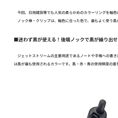
今回、日用雑貨等でも人気の柔らかめのカラーリングを軸色
ノック棒・クリップは、軸色に合った色で、最もよく使う黒
■迷わず黒が使える！後端ノックで黒が繰り出せ
ジェットストリームの主要用途であるノートや手帳への書き込
は黒が最も使用されるカラーです。黒・赤・青の使用頻度の差