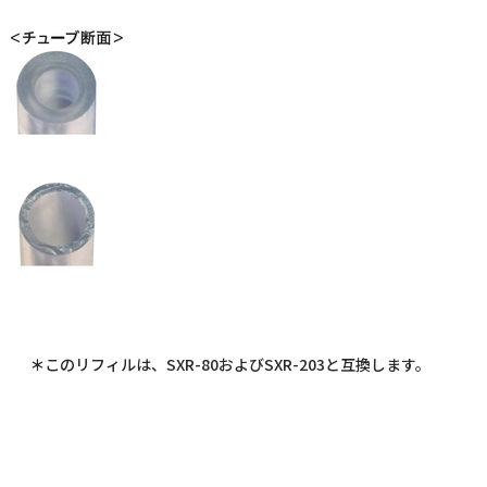
＊
このリフィルは、SXR-80およびSXR-203と互換します。