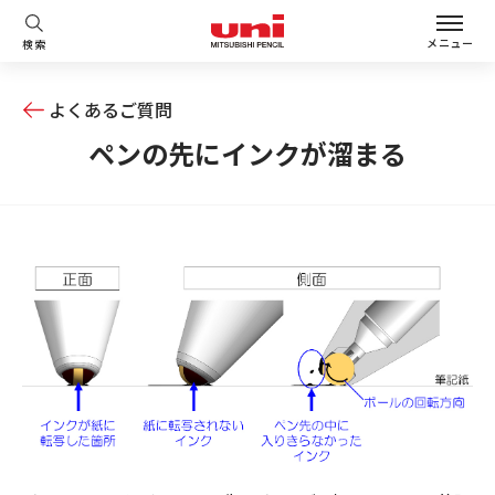
メニュー
検索
よくあるご質問
ペンの先にインクが溜まる