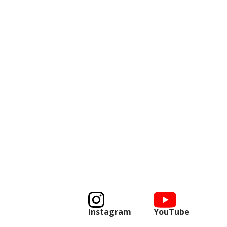
Instagram
YouTube