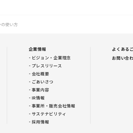
ンの使い方
企業情報
よくある
ビジョン・企業理念
お問い合
プレスリリース
会社概要
ごあいさつ
事業内容
IR情報
事業所・販売会社情報
サステナビリティ
採用情報