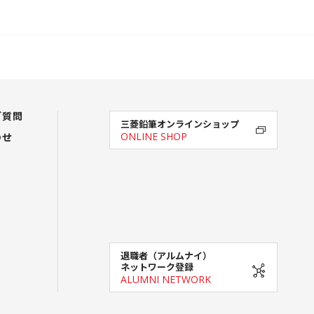
ご質問
三菱鉛筆オンラインショップ
わせ
ONLINE SHOP
退職者（アルムナイ）
ネットワーク登録
ALUMNI NETWORK