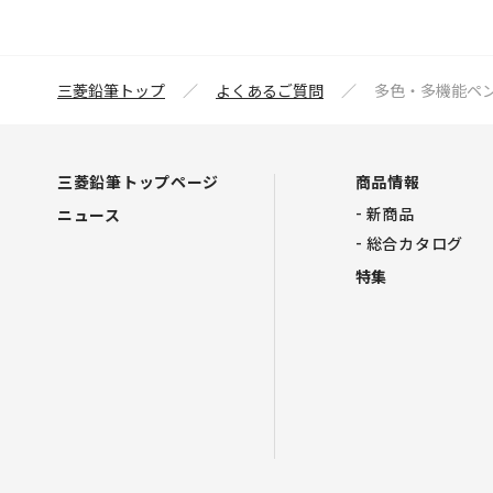
三菱鉛筆トップ
よくあるご質問
多色・多機能ペ
三菱鉛筆トップページ
商品情報
新商品
ニュース
総合カタログ
特集