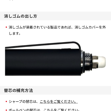
消しゴムの出し方
消しゴムが装着されている製品であれば、消しゴムカバーを外
します。
替芯の補充方法
シャープの替芯は、
こちらをご覧ください。
ボールペンの替芯は、
こちらをご覧ください。