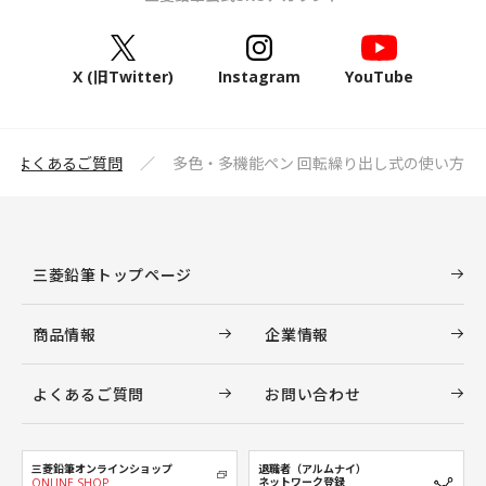
X (旧Twitter)
Instagram
YouTube
よくあるご質問
多色・多機能ペン 回転繰り出し式の使い方
三菱鉛筆トップページ
商品情報
企業情報
よくあるご質問
お問い合わせ
三菱鉛筆オンラインショップ
退職者（アルムナイ）
ネットワーク登録
ONLINE SHOP