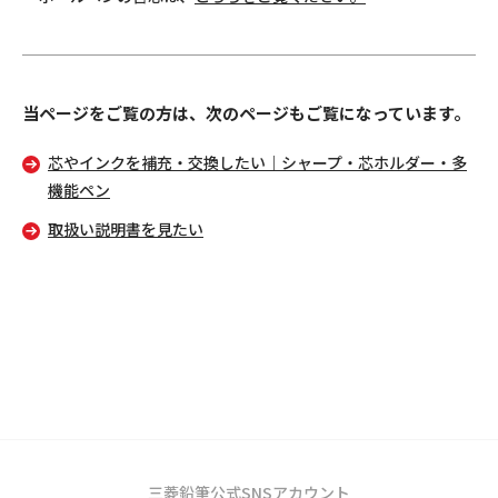
当ページをご覧の方は、次のページもご覧になっています。
芯やインクを補充・交換したい｜シャープ・芯ホルダー・多
機能ペン
取扱い説明書を見たい
三菱鉛筆公式SNSアカウント