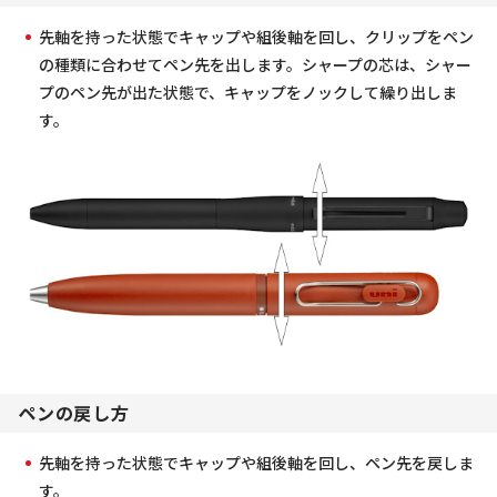
先軸を持った状態でキャップや組後軸を回し、クリップをペン
の種類に合わせてペン先を出します。シャープの芯は、シャー
プのペン先が出た状態で、キャップをノックして繰り出しま
す。
ペンの戻し方
先軸を持った状態でキャップや組後軸を回し、ペン先を戻しま
す。