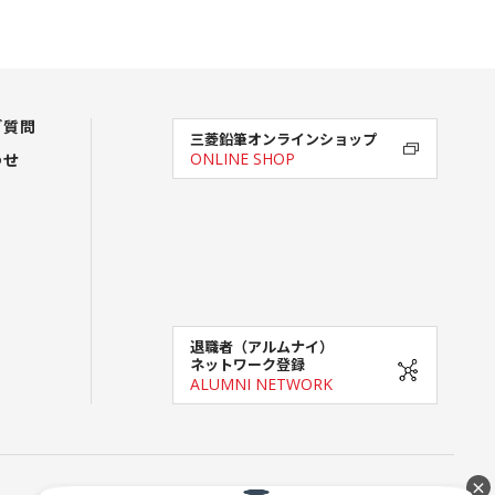
ご質問
三菱鉛筆オンラインショップ
わせ
ONLINE SHOP
退職者（アルムナイ）
ネットワーク登録
ALUMNI NETWORK
×