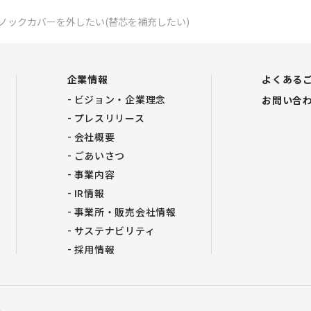
プのノックカバーを外したい(替芯を補充したい)
企業情報
よくある
ビジョン・企業理念
お問い合
プレスリリース
会社概要
ごあいさつ
事業内容
IR情報
事業所・販売会社情報
サステナビリティ
採用情報