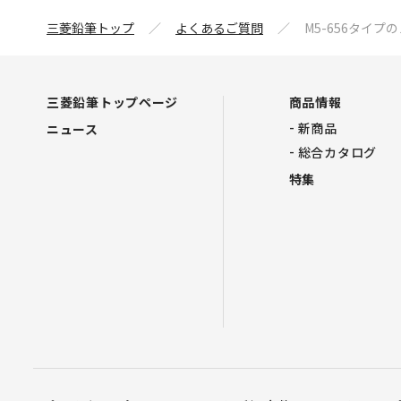
三菱鉛筆トップ
よくあるご質問
M5-656タイ
三菱鉛筆トップページ
商品情報
新商品
ニュース
総合カタログ
特集