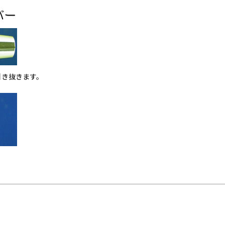
引き抜きます。