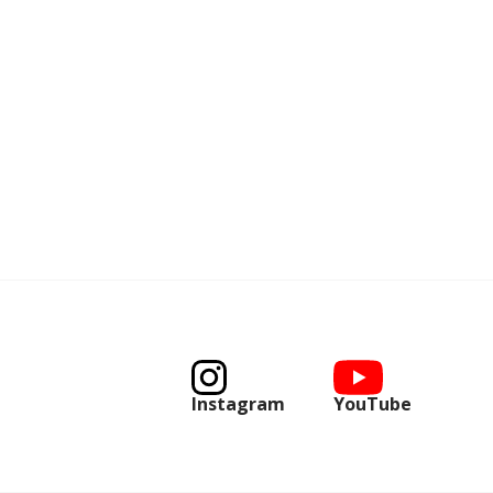
Instagram
YouTube