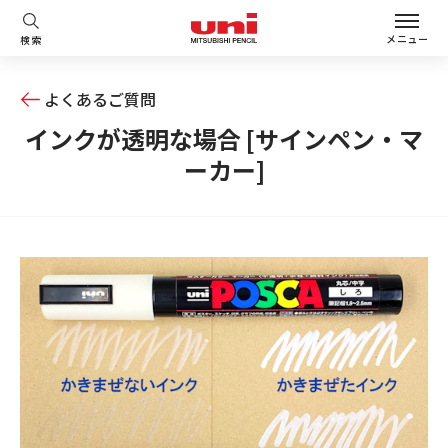
メニュー
検索
よくあるご質問
インクが透明な場合 [サインペン・マ
ーカー]