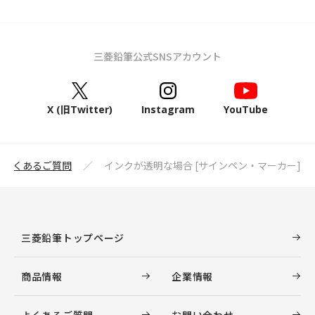
三菱鉛筆公式SNSアカウント
X (旧Twitter)
Instagram
YouTube
よくあるご質問
インクが透明な場合 [サインペン・マーカー]
三菱鉛筆トップページ
商品情報
企業情報
よくあるご質問
お問い合わせ