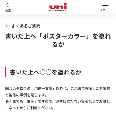
メニュー
検索
よくあるご質問
書いた上へ「ポスターカラー」を塗れ
るか
書いた上へ○○を塗れるか
総合カタログの「用途一覧表」以外に、これまで検証した対象物
と製品の事例を記します。
あくまでも「事例」ですので、必ず目立たない場所などでお試し
になってからご利用ください。