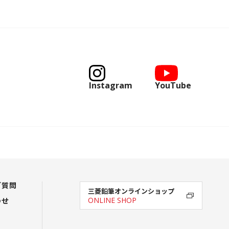
Instagram
YouTube
ご質問
三菱鉛筆オンラインショップ
わせ
ONLINE SHOP