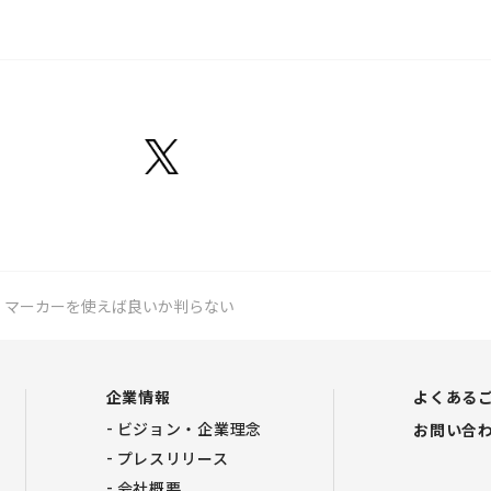
・マーカーを使えば良いか判らない
企業情報
よくある
ビジョン・企業理念
お問い合
プレスリリース
会社概要