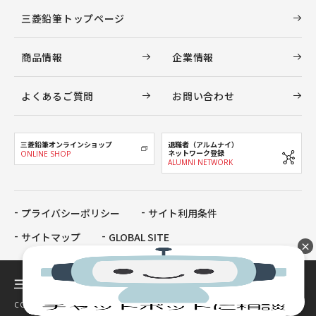
三菱鉛筆トップページ
商品情報
企業情報
よくあるご質問
お問い合わせ
三菱鉛筆オンラインショップ
退職者（アルムナイ）
ネットワーク登録
ONLINE SHOP
ALUMNI NETWORK
プライバシーポリシー
サイト利用条件
サイトマップ
GLOBAL SITE
×
COPYRIGHT MITSUBISHI PENCIL COMPANY, LIMITED All Rights Reserved.