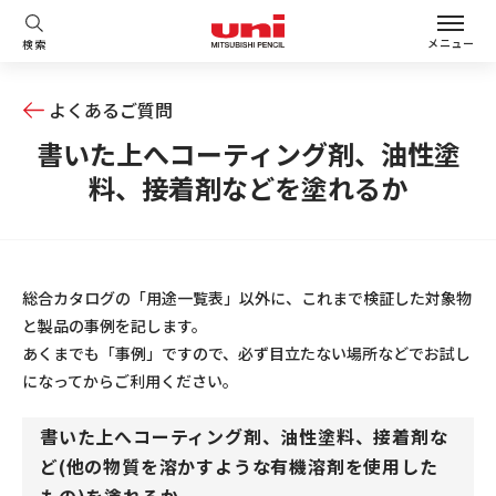
メニュー
検索
よくあるご質問
書いた上へコーティング剤、油性塗
料、接着剤などを塗れるか
総合カタログの「用途一覧表」以外に、これまで検証した対象物
と製品の事例を記します。
あくまでも「事例」ですので、必ず目立たない場所などでお試し
になってからご利用ください。
書いた上へコーティング剤、油性塗料、接着剤な
ど
(他の物質を溶かすような有機溶剤を使用した