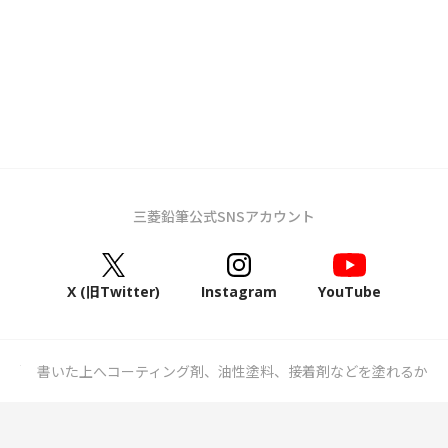
三菱鉛筆公式SNSアカウント
X (旧Twitter)
Instagram
YouTube
書いた上へコーティング剤、油性塗料、接着剤などを塗れるか