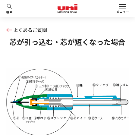
メニュー
検索
よくあるご質問
芯が引っ込む・芯が短くなった場合