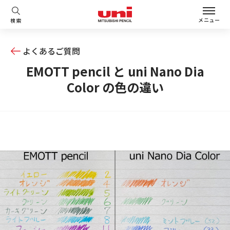
メニュー
検索
よくあるご質問
EMOTT pencil と uni Nano Dia
Color の色の違い