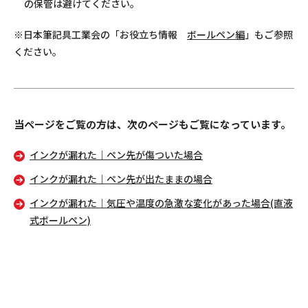
の保管は避けてください。
※日本筆記具工業会の「お役立ち情報
ボールペン編
」もご参照
ください。
当ページをご覧の方は、次のページもご覧になっています。
インクが漏れた｜ペン先が傷ついた場合
インクが漏れた｜ペン先が出たままの場合
インクが漏れた｜気圧や温度の急激な変化があった場合(直液
式ボールペン)