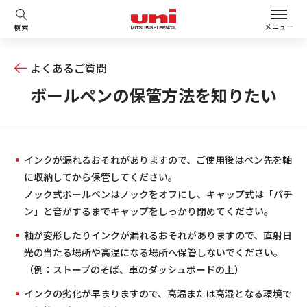
メニュー
検索
よくあるご質問
ボールペンの保管方法を知りたい
インクが漏れるおそれがありますので、ご使用後はペン先を軸
に収納してから保管してください。
ノック式ボールペンはノックをオフにし、キャップ式は「パチ
ン」と音がするまでキャップをしっかり閉めてください。
軸が変形したりインクが漏れるおそれがありますので、直射日
光の当たる場所や高温になる場所へ保管しないでください。
（例：ストーブのそば、車のダッシュボードの上）
インクの劣化が早まりますので、高温または高湿となる環境で