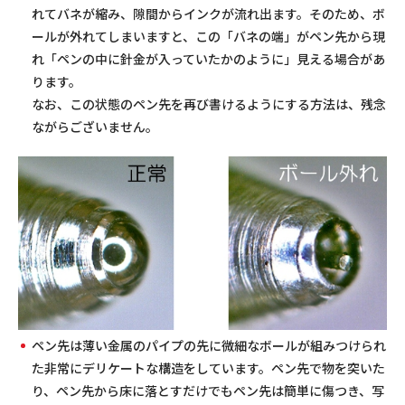
れてバネが縮み、隙間からインクが流れ出ます。そのため、ボ
ールが外れてしまいますと、この「バネの端」がペン先から現
れ「ペンの中に針金が入っていたかのように」見える場合があ
ります。
なお、この状態のペン先を再び書けるようにする方法は、残念
ながらございません。
ペン先は薄い金属のパイプの先に微細なボールが組みつけられ
た非常にデリケートな構造をしています。ペン先で物を突いた
り、ペン先から床に落とすだけでもペン先は簡単に傷つき、写