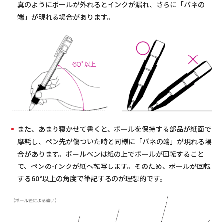
真のようにボールが外れるとインクが漏れ、さらに「バネの
端」が現れる場合があります。
また、あまり寝かせて書くと、ボールを保持する部品が紙面で
摩耗し、ペン先が傷ついた時と同様に「バネの端」が現れる場
合があります。ボールペンは紙の上でボールが回転すること
で、ペンのインクが紙へ転写します。そのため、ボールが回転
する60°以上の角度で筆記するのが理想的です。