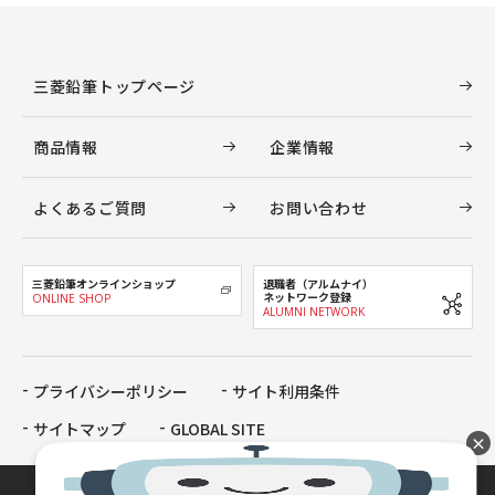
三菱鉛筆トップページ
商品情報
企業情報
よくあるご質問
お問い合わせ
三菱鉛筆オンラインショップ
退職者（アルムナイ）
ネットワーク登録
ONLINE SHOP
ALUMNI NETWORK
プライバシーポリシー
サイト利用条件
サイトマップ
GLOBAL SITE
×