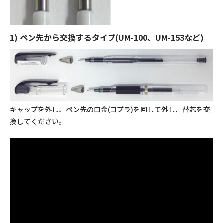
1) ペン先から交換するタイプ(UM-100、UM-153など)
キャップを外し、ペン先の口金(口プラ)を回して外し、替芯を交
換してください。