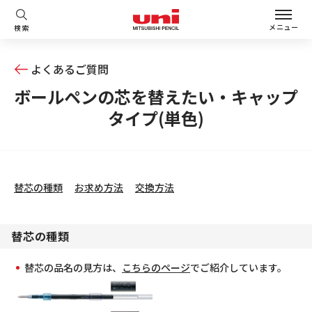
メニュー
検索
よくあるご質問
ボールペンの芯を替えたい・キャップ
タイプ(単色)
替芯の種類
お求め方法
交換方法
替芯の種類
替芯の品名の見方は、
こちらのページ
でご紹介しています。