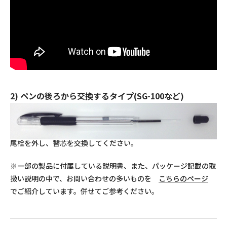
2) ペンの後ろから交換するタイプ(SG-100など)
尾栓を外し、替芯を交換してください。
※一部の製品に付属している説明書、また、パッケージ記載の取
扱い説明の中で、お問い合わせの多いものを
こちらのページ
でご紹介しています。併せてご参考ください。