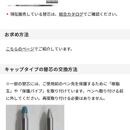
現在販売している替芯は、
総合カタログ
でご確認ください。
お求め方法
こちらのページ
でご紹介しています。
キャップタイプの替芯の交換方法
※一部の替芯には、ご使用前のペン先を保護するために「樹脂
玉」や「保護パイプ」を取り付けています。ペンへ取り付ける前
に外してください。再度取り付ける必要はありません。