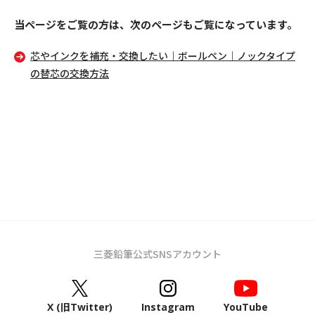
当ページをご覧の方は、次のページもご覧になっています。
芯やインクを補充・交換したい｜ボールペン｜ノックタイプ
の替芯の交換方法
三菱鉛筆公式SNSアカウント
X (旧Twitter)
Instagram
YouTube