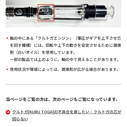
軸の中にある「クルトガエンジン」（筆圧がギアを上下させ芯
を回す機構）には、回転や上下の動きを安定させるために潤滑
剤（白いオイル）を使用しています。
一部の製品では上のように、軸の中で見えることがあります。
使用状況や環境によっては、潤滑剤が広がる場合があります。
当ページをご覧の方は、次のページもご覧になっています。
クルトガ[KURU TOGA]の不具合を直したい｜クルトガの芯が
回らない