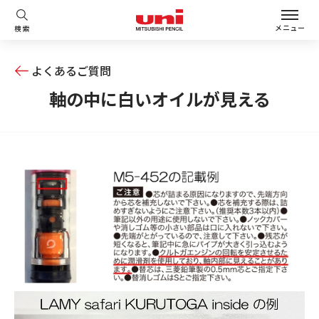
メニュー
検索
よくあるご質問
軸の中に白いオイルが見える