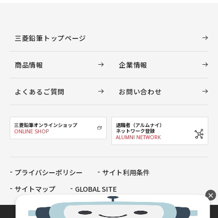
三菱鉛筆トップページ
商品情報
企業情報
よくあるご質問
お問い合わせ
三菱鉛筆オンラインショップ
退職者（アルムナイ）
ネットワーク登録
ONLINE SHOP
ALUMNI NETWORK
プライバシーポリシー
サイト利用条件
サイトマップ
GLOBAL SITE
×