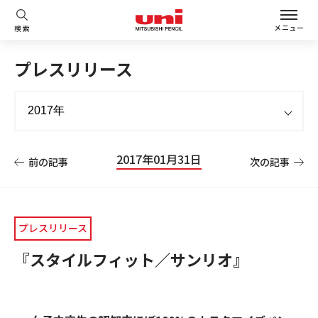
メニュー
検索
プレスリリース
2017年01月31日
前の記事
次の記事
プレスリリース
『スタイルフィット／サンリオ』