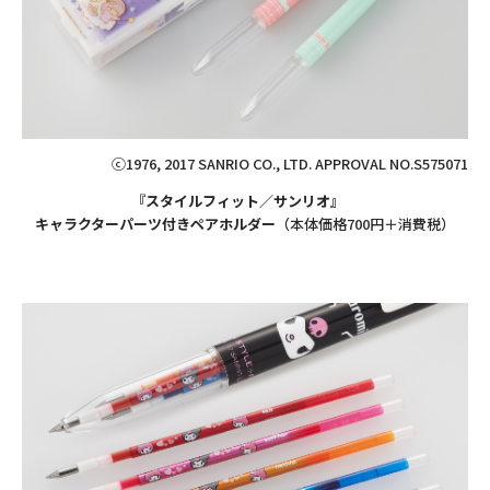
ⓒ1976, 2017 SANRIO CO., LTD. APPROVAL NO.S575071
『スタイルフィット／サンリオ』
キャラクターパーツ付きペアホルダー
（本体価格700円＋消費税）