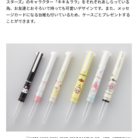
スターズ」のキャラクター「キキ＆ララ」をそれぞれあしらっている
為、お友達とおそろいで持っても可愛いデザインです。また、メッセ
ージカードになる台紙も付いているため、ケースごとプレゼントする
ことができます。