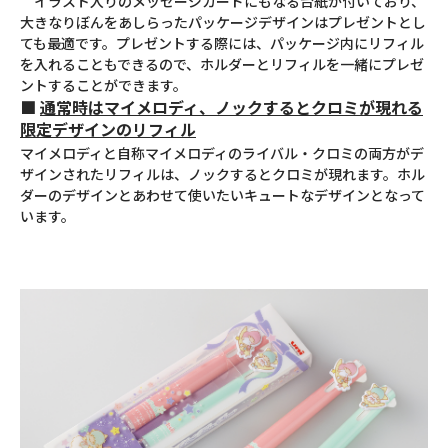
イラスト入りのメッセージカードにもなる台紙が付いており、
大きなりぼんをあしらったパッケージデザインはプレゼントとし
ても最適です。プレゼントする際には、パッケージ内にリフィル
を入れることもできるので、ホルダーとリフィルを一緒にプレゼ
ントすることができます。
■
通常時はマイメロディ、ノックするとクロミが現れる
限定デザインのリフィル
マイメロディと自称マイメロディのライバル・クロミの両方がデ
ザインされたリフィルは、ノックするとクロミが現れます。ホル
ダーのデザインとあわせて使いたいキュートなデザインとなって
います。